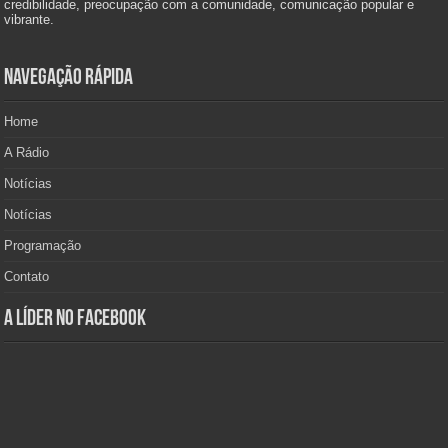
credibilidade, preocupação com a comunidade, comunicação popular e
vibrante.
Navegação Rápida
Home
A Rádio
Notícias
Notícias
Programação
Contato
A Líder no Facebook