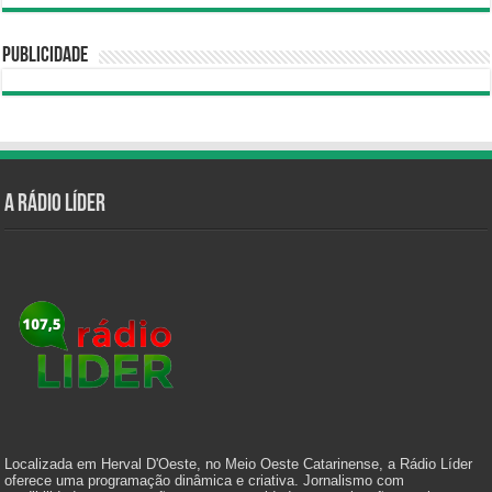
Publicidade
A Rádio Líder
Localizada em Herval D'Oeste, no Meio Oeste Catarinense, a Rádio Líder
oferece uma programação dinâmica e criativa. Jornalismo com