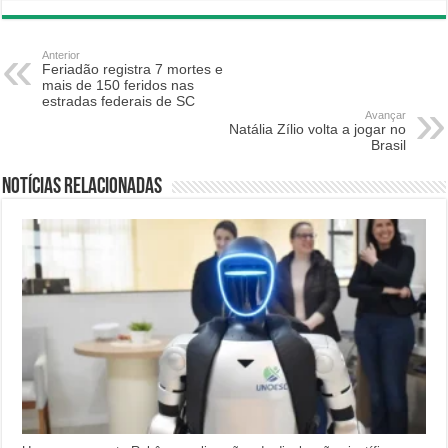
Anterior
Feriadão registra 7 mortes e
mais de 150 feridos nas
estradas federais de SC
Avançar
Natália Zílio volta a jogar no
Brasil
Notícias relacionadas