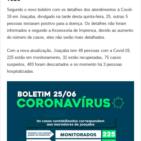
Segundo o novo boletim com os detalhes dos atendimentos à Covid-
19 em Joaçaba, divulgado na tarde desta quinta-feira, 25, outras 5
pessoas testaram positivo para a doença. Os detalhes não foram
informados e segundo a Assessoria de Imprensa, devido ao aumento
do número de casos, eles não serão mais detalhados.
Com a nova atualização, Joaçaba tem 49 pessoas com a Covid-19,
225 estão em monitoramento, 32 estão recuperadas, 75 casos
suspeitos, 483 foram descartados e no momento há 3 pessoas
hospitalizadas.