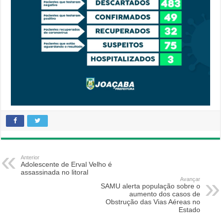
Anterior
Adolescente de Erval Velho é
assassinada no litoral
Avançar
SAMU alerta população sobre o
aumento dos casos de
Obstrução das Vias Aéreas no
Estado