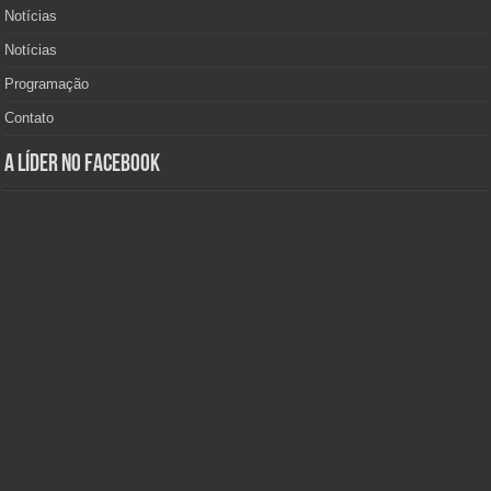
Notícias
Notícias
Programação
Contato
A Líder no Facebook