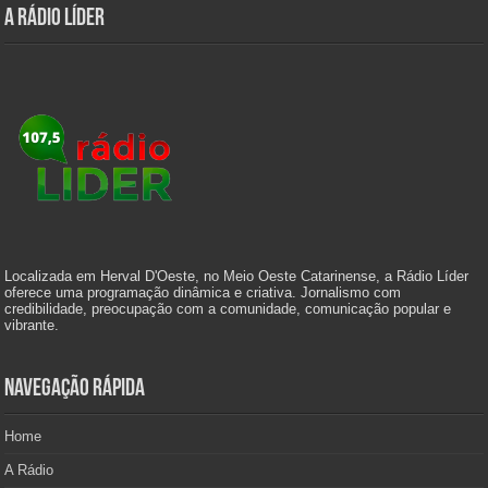
A Rádio Líder
Localizada em Herval D'Oeste, no Meio Oeste Catarinense, a Rádio Líder
oferece uma programação dinâmica e criativa. Jornalismo com
credibilidade, preocupação com a comunidade, comunicação popular e
vibrante.
Navegação Rápida
Home
A Rádio