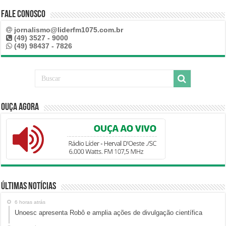
Fale Conosco
jornalismo@liderfm1075.com.br
(49) 3527 - 9000
(49) 98437 - 7826
Ouça Agora
Últimas Notícias
6 horas atrás
Unoesc apresenta Robô e amplia ações de divulgação científica