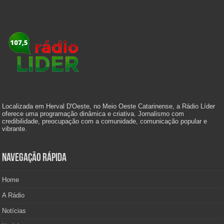
Localizada em Herval D'Oeste, no Meio Oeste Catarinense, a Rádio Líder
oferece uma programação dinâmica e criativa. Jornalismo com
credibilidade, preocupação com a comunidade, comunicação popular e
vibrante.
Navegação Rápida
Home
A Rádio
Notícias