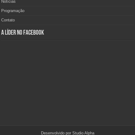
Notícias
Programação
Contato
A Líder no Facebook
Desenvolvido por
Studio Alpha