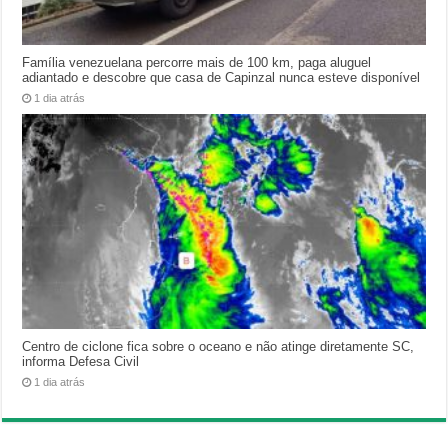
Família venezuelana percorre mais de 100 km, paga aluguel
adiantado e descobre que casa de Capinzal nunca esteve disponível
1 dia atrás
Centro de ciclone fica sobre o oceano e não atinge diretamente SC,
informa Defesa Civil
1 dia atrás