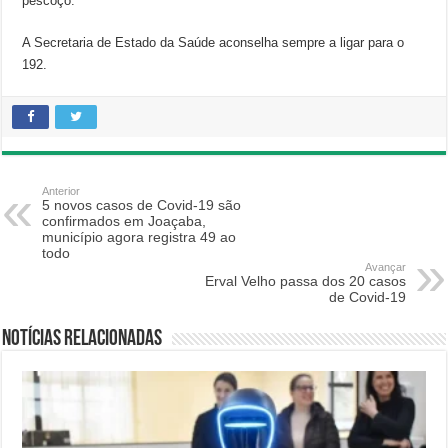
pescoço.
A Secretaria de Estado da Saúde aconselha sempre a ligar para o
192.
Anterior
5 novos casos de Covid-19 são
confirmados em Joaçaba,
município agora registra 49 ao
todo
Avançar
Erval Velho passa dos 20 casos
de Covid-19
Notícias relacionadas