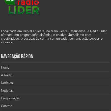
Localizada em Herval D'Oeste, no Meio Oeste Catarinense, a Rádio Líder
oferece uma programação dinâmica e criativa. Jornalismo com
credibilidade, preocupação com a comunidade, comunicação popular e
vibrante.
Navegação Rápida
Home
A Rádio
Notícias
Notícias
Programação
Contato