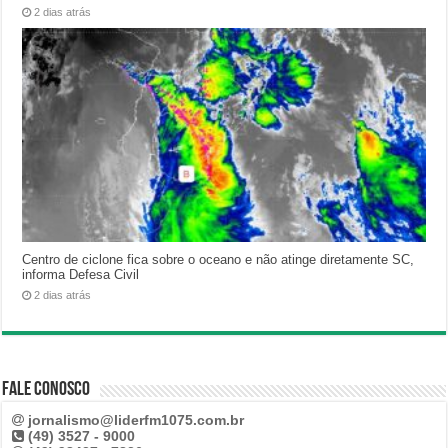
2 dias atrás
Centro de ciclone fica sobre o oceano e não atinge diretamente SC,
informa Defesa Civil
2 dias atrás
Fale Conosco
jornalismo@liderfm1075.com.br
(49) 3527 - 9000