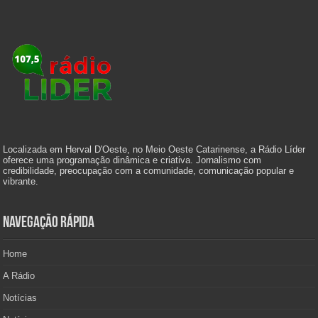
Localizada em Herval D'Oeste, no Meio Oeste Catarinense, a Rádio Líder
oferece uma programação dinâmica e criativa. Jornalismo com
credibilidade, preocupação com a comunidade, comunicação popular e
vibrante.
Navegação Rápida
Home
A Rádio
Notícias