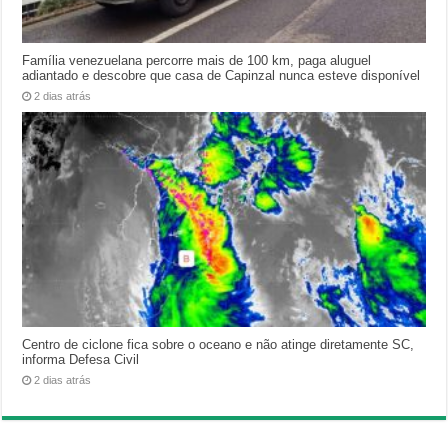
Família venezuelana percorre mais de 100 km, paga aluguel
adiantado e descobre que casa de Capinzal nunca esteve disponível
2 dias atrás
Centro de ciclone fica sobre o oceano e não atinge diretamente SC,
informa Defesa Civil
2 dias atrás