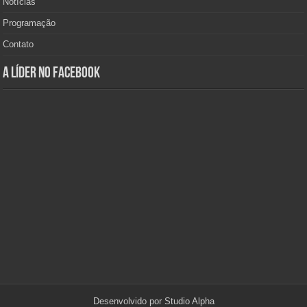
Notícias
Programação
Contato
A Líder no Facebook
Desenvolvido por
Studio Alpha