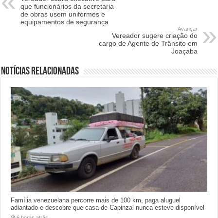
que funcionários da secretaria
de obras usem uniformes e
equipamentos de segurança
Avançar
Vereador sugere criação do
cargo de Agente de Trânsito em
Joaçaba
Notícias relacionadas
Família venezuelana percorre mais de 100 km, paga aluguel
adiantado e descobre que casa de Capinzal nunca esteve disponível
6 horas atrás