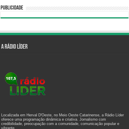
Publicidade
A Rádio Líder
Localizada em Herval D'Oeste, no Meio Oeste Catarinense, a Rádio Líder
oferece uma programação dinâmica e criativa. Jornalismo com
credibilidade, preocupação com a comunidade, comunicação popular e
vibrante.