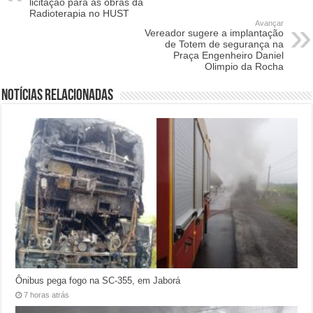
licitação para as obras da
Radioterapia no HUST
Avançar
Vereador sugere a implantação
de Totem de segurança na
Praça Engenheiro Daniel
Olimpio da Rocha
Notícias relacionadas
Ônibus pega fogo na SC-355, em Jaborá
7 horas atrás