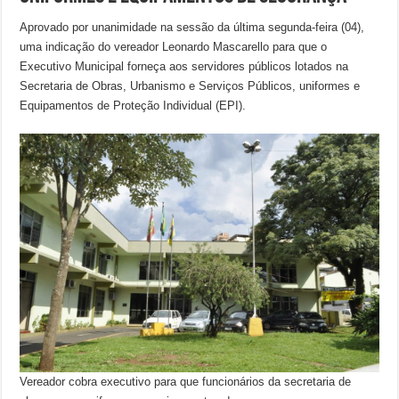
Aprovado por unanimidade na sessão da última segunda-feira (04),
uma indicação do vereador Leonardo Mascarello para que o
Executivo Municipal forneça aos servidores públicos lotados na
Secretaria de Obras, Urbanismo e Serviços Públicos, uniformes e
Equipamentos de Proteção Individual (EPI).
Vereador cobra executivo para que funcionários da secretaria de