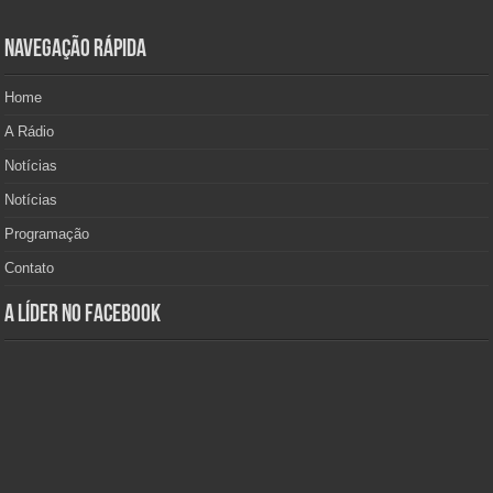
Navegação Rápida
Home
A Rádio
Notícias
Notícias
Programação
Contato
A Líder no Facebook