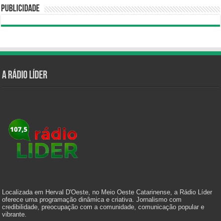
Publicidade
A Rádio Líder
Localizada em Herval D'Oeste, no Meio Oeste Catarinense, a Rádio Líder
oferece uma programação dinâmica e criativa. Jornalismo com
credibilidade, preocupação com a comunidade, comunicação popular e
vibrante.