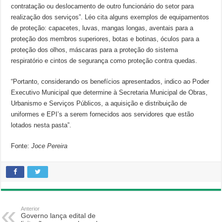
contratação ou deslocamento de outro funcionário do setor para
realização dos serviços”. Léo cita alguns exemplos de equipamentos
de proteção: capacetes, luvas, mangas longas, aventais para a
proteção dos membros superiores, botas e botinas, óculos para a
proteção dos olhos, máscaras para a proteção do sistema
respiratório e cintos de segurança como proteção contra quedas.
“Portanto, considerando os benefícios apresentados, indico ao Poder
Executivo Municipal que determine à Secretaria Municipal de Obras,
Urbanismo e Serviços Públicos, a aquisição e distribuição de
uniformes e EPI’s a serem fornecidos aos servidores que estão
lotados nesta pasta”.
Fonte:
Joce Pereira
Anterior
Governo lança edital de