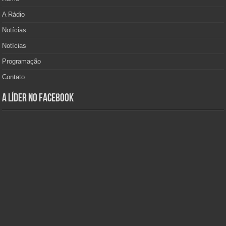
A Rádio
Notícias
Notícias
Programação
Contato
A Líder no Facebook