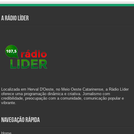
A Rádio Líder
Localizada em Herval D'Oeste, no Meio Oeste Catarinense, a Rádio Líder
oferece uma programação dinâmica e criativa. Jornalismo com
credibilidade, preocupação com a comunidade, comunicação popular e
vibrante.
Navegação Rápida
Home