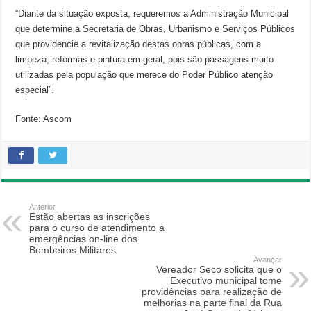
“Diante da situação exposta, requeremos a Administração Municipal
que determine a Secretaria de Obras, Urbanismo e Serviços Públicos
que providencie a revitalização destas obras públicas, com a
limpeza, reformas e pintura em geral, pois são passagens muito
utilizadas pela população que merece do Poder Público atenção
especial”.
Fonte: Ascom
Anterior
Estão abertas as inscrições
para o curso de atendimento a
emergências on-line dos
Bombeiros Militares
Avançar
Vereador Seco solicita que o
Executivo municipal tome
providências para realização de
melhorias na parte final da Rua