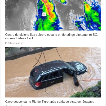
Centro de ciclone fica sobre o oceano e não atinge diretamente SC,
informa Defesa Civil
3 horas atrás
Carro despenca no Rio do Tigre após saída de pista em Joaçaba