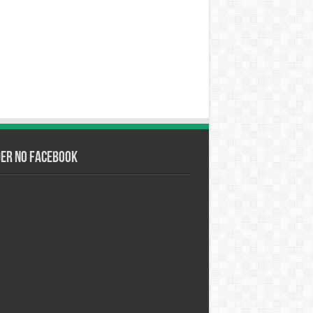
der no Facebook