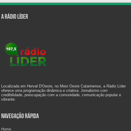
A Rádio Líder
Localizada em Herval D'Oeste, no Meio Oeste Catarinense, a Rádio Líder
oferece uma programação dinâmica e criativa. Jornalismo com
credibilidade, preocupação com a comunidade, comunicação popular e
vibrante.
Navegação Rápida
Home