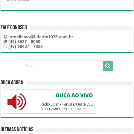
Fale Conosco
jornalismo@liderfm1075.com.br
(49) 3527 - 9000
(49) 98437 - 7826
Ouça Agora
Últimas Notícias