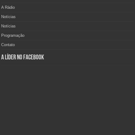
A Rádio
Notícias
Notícias
Programação
Contato
A Líder no Facebook