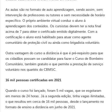
As aulas são no formato de auto aprendizagem, sendo assim, sem
intervenção de professores ou tutores e sem necessidade de horário
específico. O próprio ambiente virtual conduz o aluno à
aprendizagem dos conteúdos. Os cursistas devem ter a nota final
acima de 7 para obter o certificado emitido digitalmente. Com a
certificação o aluno está habilitado para atuar como agente
comunitário de proteção civil ou ainda como brigadista voluntário.
Outra vantagem do curso a distância é que é pré-requisito para que
os cidadãos possam se candidatar para fazer o Curso de Bombeiro
Comunitário, também gratuito e que permite a prestação de serviço
voluntário nos quartéis do CBMSC.
16 mil pessoas certificadas em 2021
Quando o curso foi lançado, foram 5 mil vagas, que se esgotaram
em menos de 24 horas. Já a segunda edição, tinha vagas ilimitadas,
o que resultou em cerca de 16 mil pessoas, desde o lançamento no
formato de ensino a distância em junho de 2021.