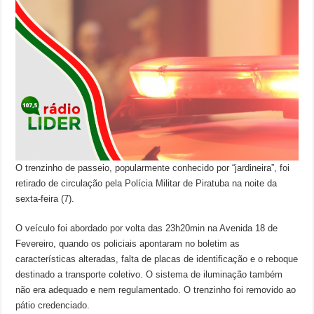
O trenzinho de passeio, popularmente conhecido por “jardineira”, foi
retirado de circulação pela Polícia Militar de Piratuba na noite da
sexta-feira (7).
O veículo foi abordado por volta das 23h20min na Avenida 18 de
Fevereiro, quando os policiais apontaram no boletim as
características alteradas, falta de placas de identificação e o reboque
destinado a transporte coletivo. O sistema de iluminação também
não era adequado e nem regulamentado. O trenzinho foi removido ao
pátio credenciado.