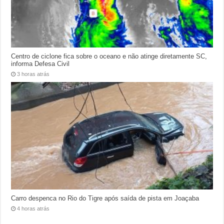
Centro de ciclone fica sobre o oceano e não atinge diretamente SC,
informa Defesa Civil
3 horas atrás
Carro despenca no Rio do Tigre após saída de pista em Joaçaba
4 horas atrás