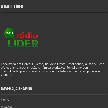
A Rádio Líder
Localizada em Herval D'Oeste, no Meio Oeste Catarinense, a Rádio Líder
oferece uma programação dinâmica e criativa. Jornalismo com
credibilidade, preocupação com a comunidade, comunicação popular e
vibrante.
Navegação Rápida
Home
A Rádio