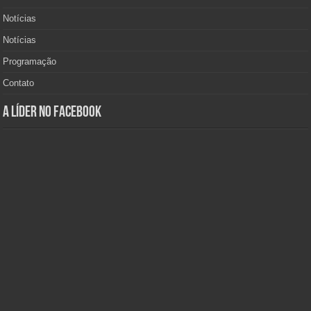
Notícias
Notícias
Programação
Contato
A Líder no Facebook