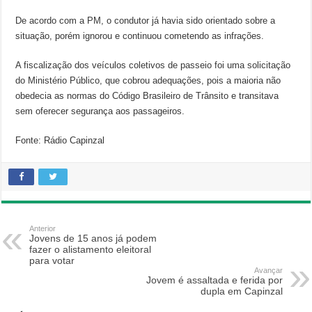
De acordo com a PM, o condutor já havia sido orientado sobre a
situação, porém ignorou e continuou cometendo as infrações.
A fiscalização dos veículos coletivos de passeio foi uma solicitação
do Ministério Público, que cobrou adequações, pois a maioria não
obedecia as normas do Código Brasileiro de Trânsito e transitava
sem oferecer segurança aos passageiros.
Fonte: Rádio Capinzal
Anterior
Jovens de 15 anos já podem
fazer o alistamento eleitoral
para votar
Avançar
Jovem é assaltada e ferida por
dupla em Capinzal