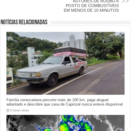
AUTORES DE ROUBO A
POSTO DE COMBUSTÍVEIS
EM MENOS DE 10 MINUTOS
Notícias relacionadas
Família venezuelana percorre mais de 100 km, paga aluguel
adiantado e descobre que casa de Capinzal nunca esteve disponível
3 horas atrás