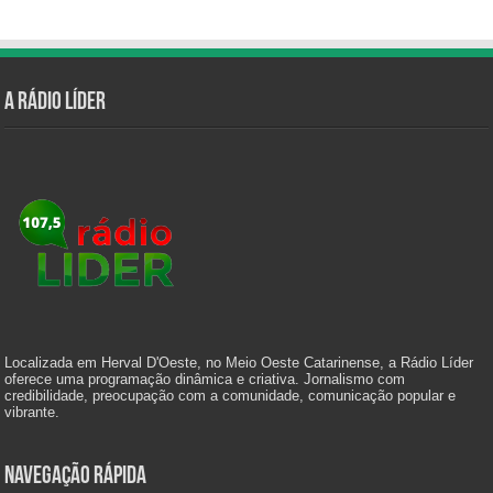
A Rádio Líder
Localizada em Herval D'Oeste, no Meio Oeste Catarinense, a Rádio Líder
oferece uma programação dinâmica e criativa. Jornalismo com
credibilidade, preocupação com a comunidade, comunicação popular e
vibrante.
Navegação Rápida