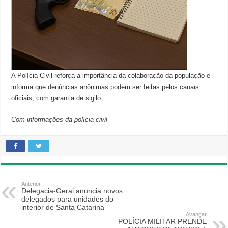
A Polícia Civil reforça a importância da colaboração da população e
informa que denúncias anônimas podem ser feitas pelos canais
oficiais, com garantia de sigilo.
Com informações da polícia civil
Anterior
Delegacia-Geral anuncia novos
delegados para unidades do
interior de Santa Catarina
Avançar
POLÍCIA MILITAR PRENDE