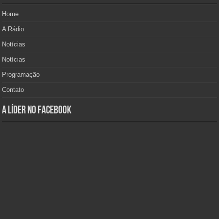
Home
A Rádio
Notícias
Notícias
Programação
Contato
A Líder no Facebook