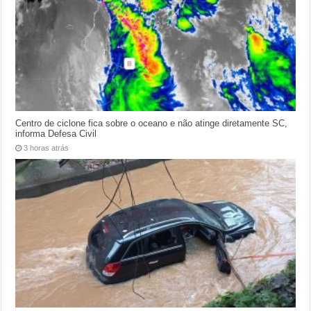
Centro de ciclone fica sobre o oceano e não atinge diretamente SC,
informa Defesa Civil
3 horas atrás