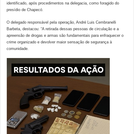
identificado, após procedimentos na delegacia, como foragido do
presídio de Chapecó.
O delegado responsável pela operação, André Luis Cembranelli
Barbeta, destacou: “A retirada dessas pessoas de circulação e a
apreensão de drogas e armas são fundamentais para enfraquecer o
crime organizado e devolver maior sensação de segurança à
comunidade.