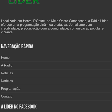
Localizada em Herval D'Oeste, no Meio Oeste Catarinense, a Rádio Líder
oferece uma programação dinâmica e criativa. Jornalismo com
credibilidade, preocupação com a comunidade, comunicação popular e
vibrante.
Navegação Rápida
Home
A Rádio
Notícias
Notícias
Programação
Contato
A Líder no Facebook