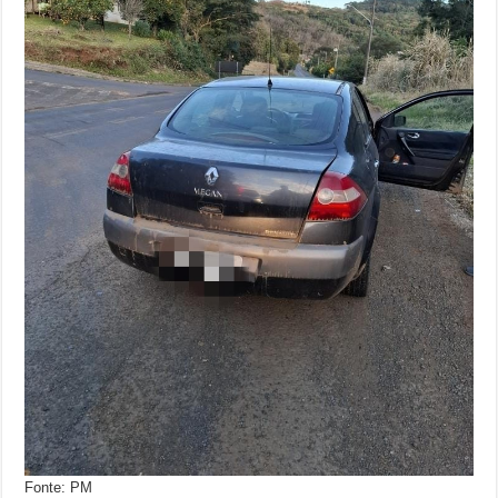
Fonte: PM