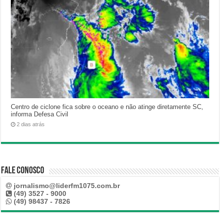
Centro de ciclone fica sobre o oceano e não atinge diretamente SC,
informa Defesa Civil
2 dias atrás
Fale Conosco
jornalismo@liderfm1075.com.br
(49) 3527 - 9000
(49) 98437 - 7826