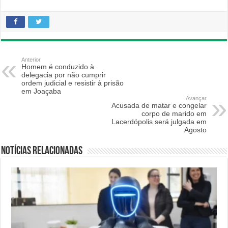
Anterior
Homem é conduzido à
delegacia por não cumprir
ordem judicial e resistir à prisão
em Joaçaba
Avançar
Acusada de matar e congelar
corpo de marido em
Lacerdópolis será julgada em
Agosto
Notícias relacionadas