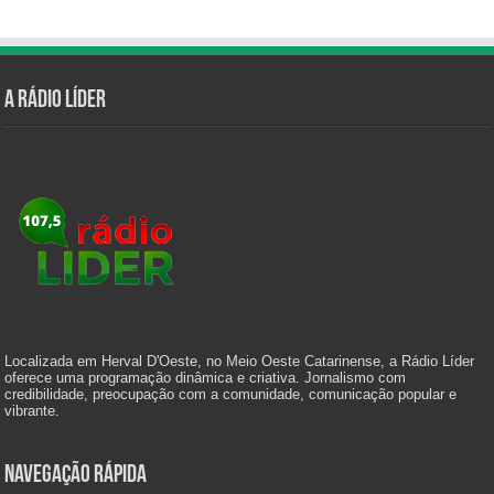
A Rádio Líder
Localizada em Herval D'Oeste, no Meio Oeste Catarinense, a Rádio Líder
oferece uma programação dinâmica e criativa. Jornalismo com
credibilidade, preocupação com a comunidade, comunicação popular e
vibrante.
Navegação Rápida