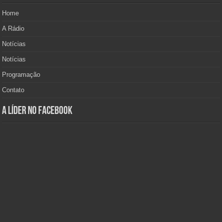
Home
A Rádio
Notícias
Notícias
Programação
Contato
A Líder no Facebook