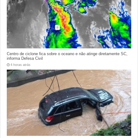
Centro de ciclone fica sobre o oceano e não atinge diretamente SC,
informa Defesa Civil
4 horas atrás