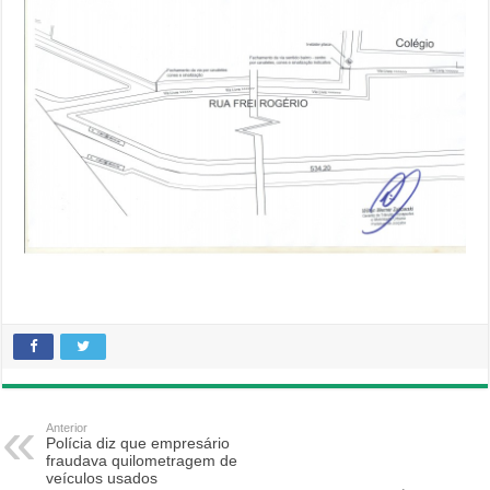
Anterior
Polícia diz que empresário
fraudava quilometragem de
veículos usados