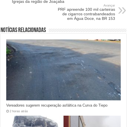
Igrejas da região de Joaçaba
Avançar
PRF apreende 100 mil carteiras
de cigarros contrabandeados
em Água Doce, na BR 153
Notícias relacionadas
Vereadores sugerem recuperação asfáltica na Curva do Tiepo
2 horas atrás