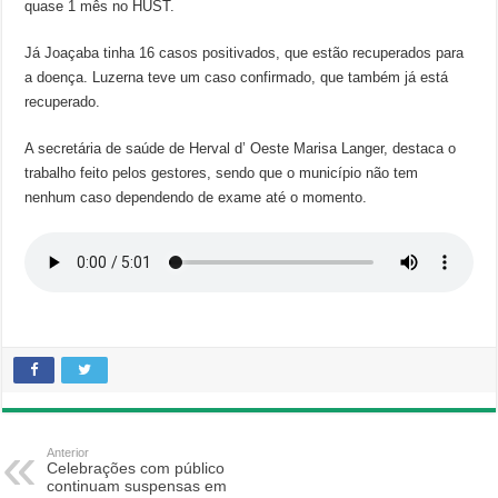
quase 1 mês no HUST.
Já Joaçaba tinha 16 casos positivados, que estão recuperados para
a doença. Luzerna teve um caso confirmado, que também já está
recuperado.
A secretária de saúde de Herval d’ Oeste Marisa Langer, destaca o
trabalho feito pelos gestores, sendo que o município não tem
nenhum caso dependendo de exame até o momento.
Anterior
Celebrações com público
continuam suspensas em