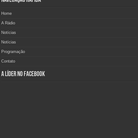
Navegação Rápida
Home
A Rádio
Notícias
Notícias
Programação
Contato
A Líder no Facebook