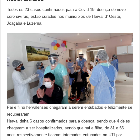
Todos os 23 casos confirmados para a Covid-19, doença do novo
coronavírus, estão curados nos municípios de Herval d’ Oeste,
Joaçaba e Luzerna.
Pai e filho hervalenses chegaram a serem entubados e felizmente se
recuperaram
Herval tinha 6 casos confirmados para a doença, sendo que 4 deles
chegaram a ser hospitalizados, sendo que pai e filho, de 81 e 56
anos respectivamente ficaram internados entubados na UTI por