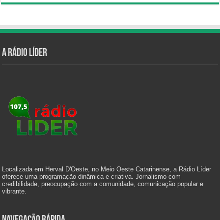
A Rádio Líder
Localizada em Herval D'Oeste, no Meio Oeste Catarinense, a Rádio Líder
oferece uma programação dinâmica e criativa. Jornalismo com
credibilidade, preocupação com a comunidade, comunicação popular e
vibrante.