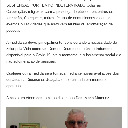
SUSPENSAS POR TEMPO INDETERMINADO todas as
Celebrações religiosas com a presença de público, encontros de
formação, Catequese, retiros, festas de comunidades e demais
eventos ou atividades que envolvam reunião ou aglomeração de
pessoas.
A medida se deve, principalmente, considerando a necessidade de
zelar pela Vida como um Dom de Deus e que o único tratamento
disponível para o Covid-19, até o momento, é o isolamento social e a
não aglomeração de pessoas.
Qualquer outra medida será tomada mediante novas avaliações dos
cenários na Diocese de Joaçaba e comunicada em momento
oportuno.
A baixo um vídeo com o bispo diocesano Dom Mário Marquez: