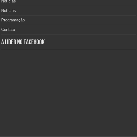
Notícias
Notícias
Programação
Contato
A Líder no Facebook