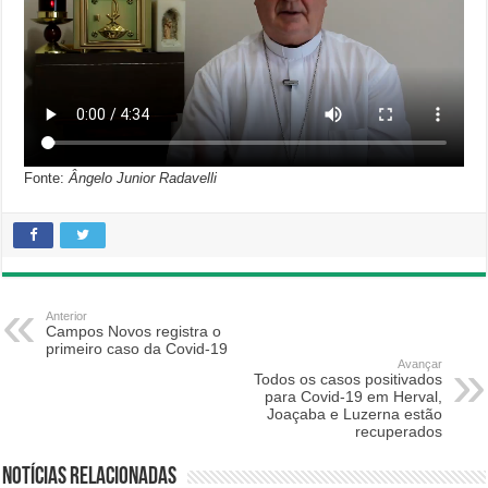
Fonte:
Ângelo Junior Radavelli
Anterior
Campos Novos registra o
primeiro caso da Covid-19
Avançar
Todos os casos positivados
para Covid-19 em Herval,
Joaçaba e Luzerna estão
recuperados
Notícias relacionadas