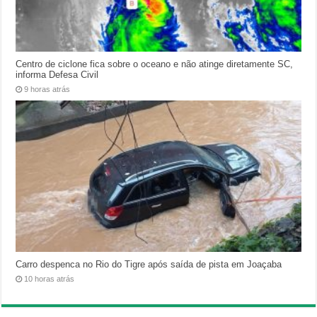
Centro de ciclone fica sobre o oceano e não atinge diretamente SC,
informa Defesa Civil
9 horas atrás
Carro despenca no Rio do Tigre após saída de pista em Joaçaba
10 horas atrás