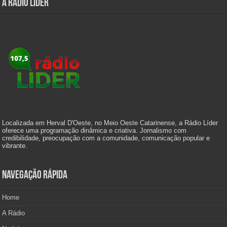
A Rádio Líder
Localizada em Herval D'Oeste, no Meio Oeste Catarinense, a Rádio Líder
oferece uma programação dinâmica e criativa. Jornalismo com
credibilidade, preocupação com a comunidade, comunicação popular e
vibrante.
Navegação Rápida
Home
A Rádio