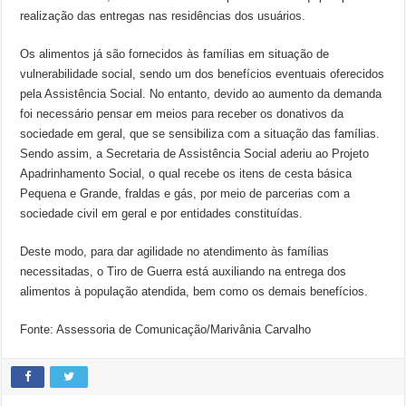
realização das entregas nas residências dos usuários.
Os alimentos já são fornecidos às famílias em situação de
vulnerabilidade social, sendo um dos benefícios eventuais oferecidos
pela Assistência Social. No entanto, devido ao aumento da demanda
foi necessário pensar em meios para receber os donativos da
sociedade em geral, que se sensibiliza com a situação das famílias.
Sendo assim, a Secretaria de Assistência Social aderiu ao Projeto
Apadrinhamento Social, o qual recebe os itens de cesta básica
Pequena e Grande, fraldas e gás, por meio de parcerias com a
sociedade civil em geral e por entidades constituídas.
Deste modo, para dar agilidade no atendimento às famílias
necessitadas, o Tiro de Guerra está auxiliando na entrega dos
alimentos à população atendida, bem como os demais benefícios.
Fonte: Assessoria de Comunicação/Marivânia Carvalho