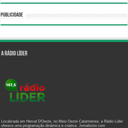
Publicidade
A Rádio Líder
Localizada em Herval D'Oeste, no Meio Oeste Catarinense, a Rádio Líder
oferece uma programação dinâmica e criativa. Jornalismo com