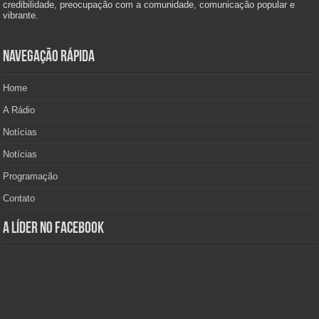
credibilidade, preocupação com a comunidade, comunicação popular e
vibrante.
Navegação Rápida
Home
A Rádio
Notícias
Notícias
Programação
Contato
A Líder no Facebook