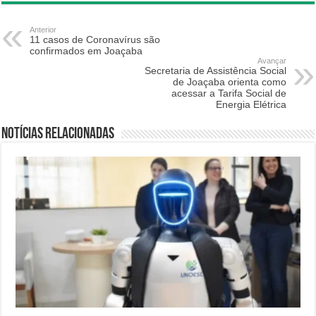
Anterior
11 casos de Coronavírus são
confirmados em Joaçaba
Avançar
Secretaria de Assistência Social
de Joaçaba orienta como
acessar a Tarifa Social de
Energia Elétrica
Notícias relacionadas