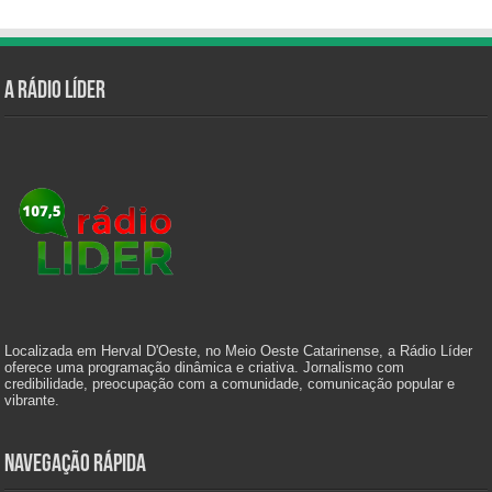
A Rádio Líder
Localizada em Herval D'Oeste, no Meio Oeste Catarinense, a Rádio Líder
oferece uma programação dinâmica e criativa. Jornalismo com
credibilidade, preocupação com a comunidade, comunicação popular e
vibrante.
Navegação Rápida