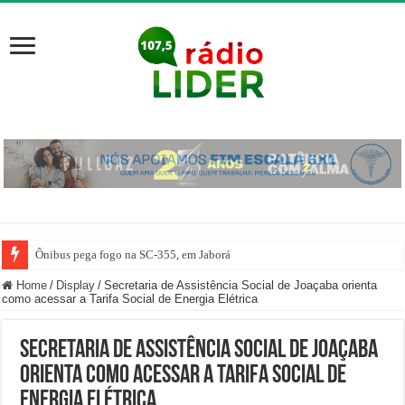
Ônibus pega fogo na SC-355, em Jaborá
Home
/
Display
/
Secretaria de Assistência Social de Joaçaba orienta
como acessar a Tarifa Social de Energia Elétrica
Secretaria de Assistência Social de Joaçaba
orienta como acessar a Tarifa Social de
Energia Elétrica