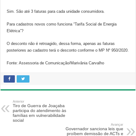
Sim. São até 3 faturas para cada unidade consumidora.
Para cadastros novos como funciona “Tarifa Social de Energia
Elétrica”?
O desconto não é retroagido, dessa forma, apenas as faturas
posteriores ao cadastro terá o desconto conforme o MP Nº 950/2020.
Fonte: Assessoria de Comunicação/Marivânia Carvalho
Anterior
Tiro de Guerra de Joaçaba
participa do atendimento às
famílias em vulnerabilidade
social
Avançar
Governador sanciona leis que
proíbem demissão de ACTs e