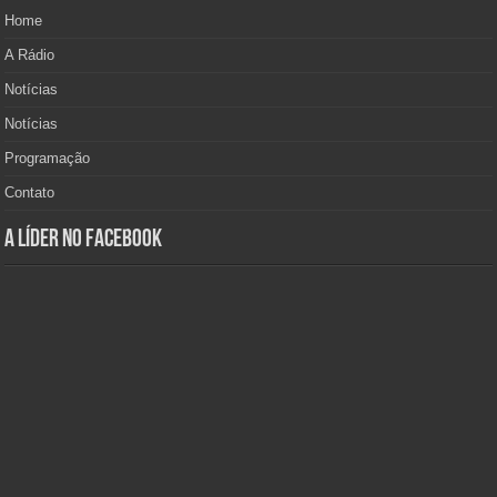
Home
A Rádio
Notícias
Notícias
Programação
Contato
A Líder no Facebook