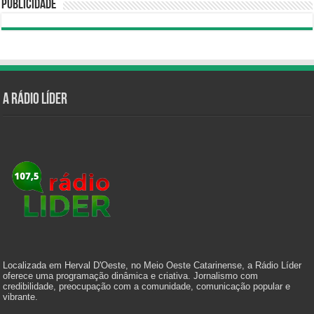
Publicidade
A Rádio Líder
Localizada em Herval D'Oeste, no Meio Oeste Catarinense, a Rádio Líder
oferece uma programação dinâmica e criativa. Jornalismo com
credibilidade, preocupação com a comunidade, comunicação popular e
vibrante.