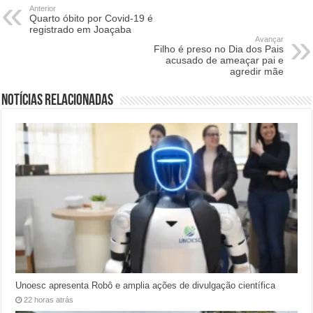
Anterior
Quarto óbito por Covid-19 é
registrado em Joaçaba
Avançar
Filho é preso no Dia dos Pais
acusado de ameaçar pai e
agredir mãe
Notícias relacionadas
Unoesc apresenta Robô e amplia ações de divulgação científica
22 horas atrás