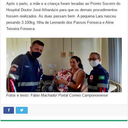
Após o parto, a mãe e a criança foram levadas ao Pronto Socorro do
Hospital Doutor José Athanázio para que os demais procedimentos
fossem realizados. As duas passam bem. A pequena Lara nasceu
pesando 3.100kg, filha de Leonardo dos Passos Fonseca e Aline
Teixeira Fonseca.
Fotos e texto: Fábio Machado/ Portal Correio Camponovense