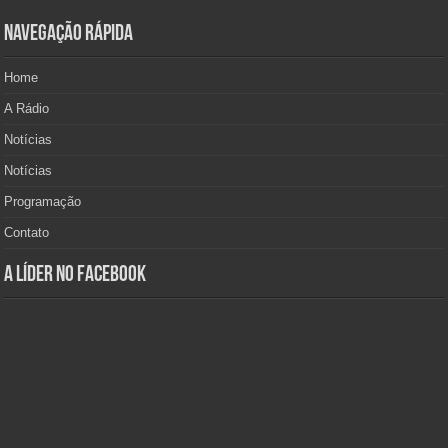
Navegação Rápida
Home
A Rádio
Notícias
Notícias
Programação
Contato
A Líder no Facebook