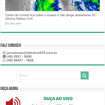
Centro de ciclone fica sobre o oceano e não atinge diretamente SC,
informa Defesa Civil
2 dias atrás
Fale Conosco
jornalismo@liderfm1075.com.br
(49) 3527 - 9000
(49) 98437 - 7826
Ouça Agora