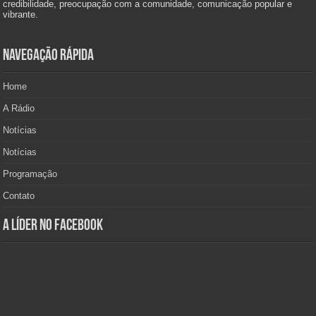
credibilidade, preocupação com a comunidade, comunicação popular e
vibrante.
Navegação Rápida
Home
A Rádio
Notícias
Notícias
Programação
Contato
A Líder no Facebook