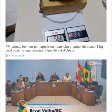
PM prende homem por agredir companheira e apreende quase 1 kg
de drogas na sua residência em Herval d’Oeste
9 horas atrás