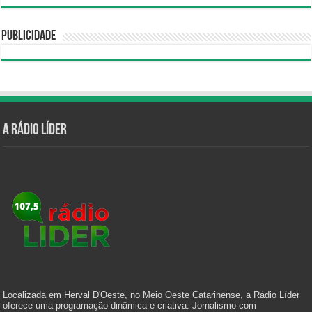
Publicidade
A Rádio Líder
Localizada em Herval D'Oeste, no Meio Oeste Catarinense, a Rádio Líder
oferece uma programação dinâmica e criativa. Jornalismo com