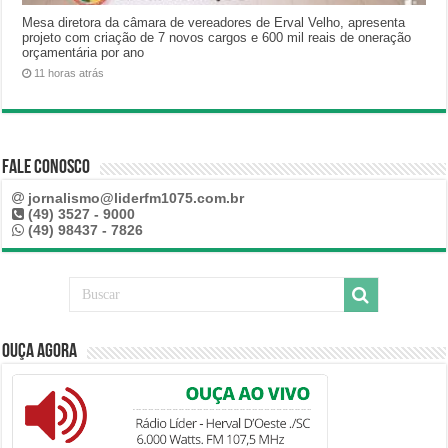
Mesa diretora da câmara de vereadores de Erval Velho, apresenta
projeto com criação de 7 novos cargos e 600 mil reais de oneração
orçamentária por ano
11 horas atrás
Fale Conosco
jornalismo@liderfm1075.com.br
(49) 3527 - 9000
(49) 98437 - 7826
Ouça Agora