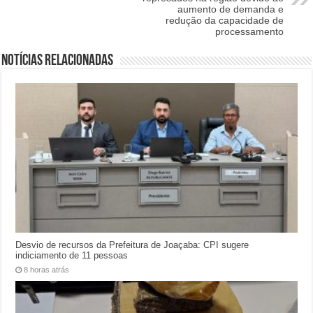
aumento de demanda e
redução da capacidade de
processamento
Notícias relacionadas
Desvio de recursos da Prefeitura de Joaçaba: CPI sugere
indiciamento de 11 pessoas
8 horas atrás