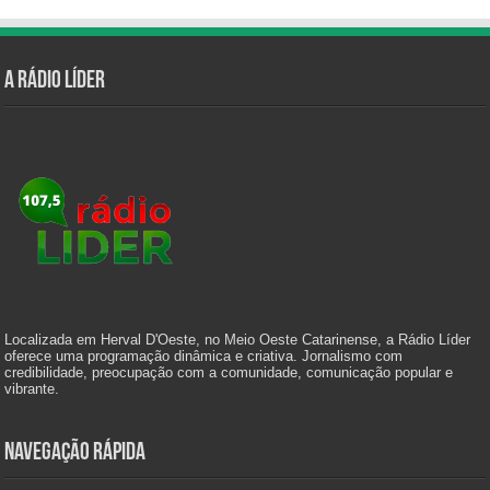
A Rádio Líder
Localizada em Herval D'Oeste, no Meio Oeste Catarinense, a Rádio Líder
oferece uma programação dinâmica e criativa. Jornalismo com
credibilidade, preocupação com a comunidade, comunicação popular e
vibrante.
Navegação Rápida