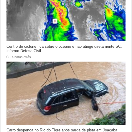
Centro de ciclone fica sobre o oceano e não atinge diretamente SC,
informa Defesa Civil
14 horas atrás
Carro despenca no Rio do Tigre após saída de pista em Joaçaba