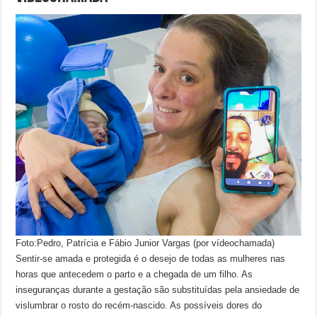
Foto:Pedro, Patrícia e Fábio Junior Vargas (por vídeochamada)
Sentir-se amada e protegida é o desejo de todas as mulheres nas
horas que antecedem o parto e a chegada de um filho. As
inseguranças durante a gestação são substituídas pela ansiedade de
vislumbrar o rosto do recém-nascido. As possíveis dores do