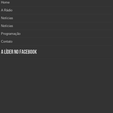
Home
A Rádio
Notícias
Notícias
Programação
Contato
A Líder no Facebook