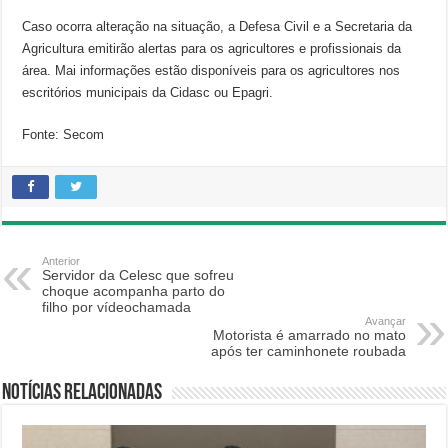
Caso ocorra alteração na situação, a Defesa Civil e a Secretaria da
Agricultura emitirão alertas para os agricultores e profissionais da
área. Mai informações estão disponíveis para os agricultores nos
escritórios municipais da Cidasc ou Epagri.
Fonte: Secom
Anterior
Servidor da Celesc que sofreu
choque acompanha parto do
filho por vídeochamada
Avançar
Motorista é amarrado no mato
após ter caminhonete roubada
Notícias relacionadas