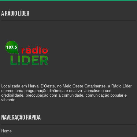
A Rádio Líder
Localizada em Herval D'Oeste, no Meio Oeste Catarinense, a Rádio Líder
oferece uma programação dinâmica e criativa. Jornalismo com
credibilidade, preocupação com a comunidade, comunicação popular e
vibrante.
Navegação Rápida
Home