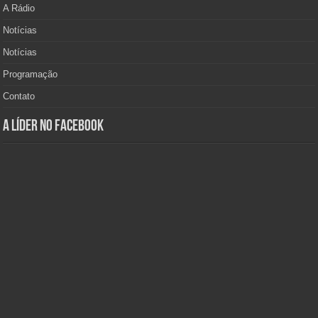
A Rádio
Notícias
Notícias
Programação
Contato
A Líder no Facebook