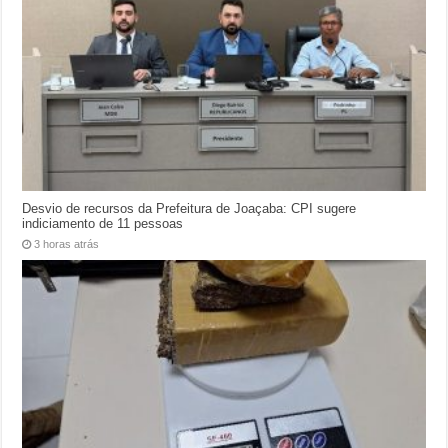
Desvio de recursos da Prefeitura de Joaçaba: CPI sugere
indiciamento de 11 pessoas
3 horas atrás