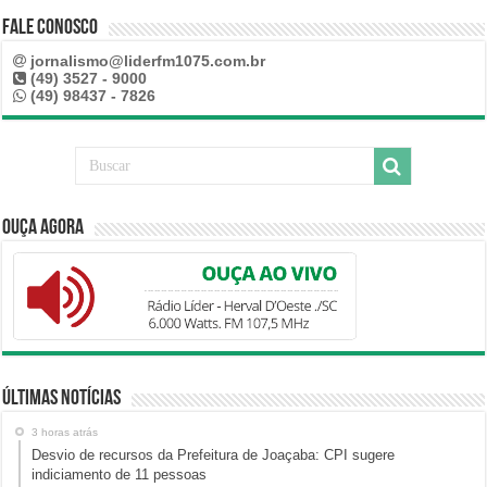
Fale Conosco
jornalismo@liderfm1075.com.br
(49) 3527 - 9000
(49) 98437 - 7826
Ouça Agora
Últimas Notícias
3 horas atrás
Desvio de recursos da Prefeitura de Joaçaba: CPI sugere
indiciamento de 11 pessoas