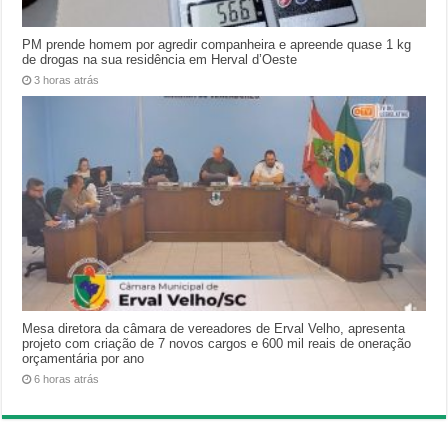
PM prende homem por agredir companheira e apreende quase 1 kg
de drogas na sua residência em Herval d’Oeste
3 horas atrás
Mesa diretora da câmara de vereadores de Erval Velho, apresenta
projeto com criação de 7 novos cargos e 600 mil reais de oneração
orçamentária por ano
6 horas atrás