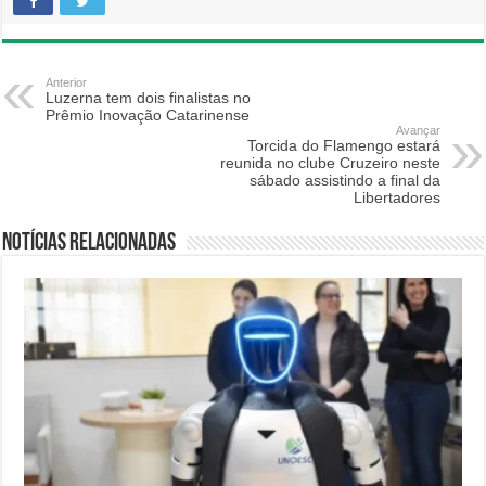
Anterior
Luzerna tem dois finalistas no
Prêmio Inovação Catarinense
Avançar
Torcida do Flamengo estará
reunida no clube Cruzeiro neste
sábado assistindo a final da
Libertadores
Notícias relacionadas