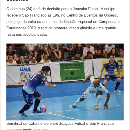
O domingo (24) será de decisão para o Joaçaba Futsal. A equipe
recebe o São Francisco às 19h, no Centro de Eventos da Unoesc,
pelo jogo de volta da semifinal da Divisão Especial do Campeonato
Catarinense 2019. A torcida promete lotar o ginásio e uma grande
festa nas arquibancadas.
Semifinal do Catarinense entre Joaçaba Futsal e São Francisco
acontece neste domingo