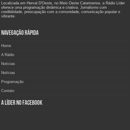
Localizada em Herval D'Oeste, no Meio Oeste Catarinense, a Rádio Líder
oferece uma programação dinâmica e criativa. Jornalismo com
credibilidade, preocupação com a comunidade, comunicação popular e
vibrante.
Navegação Rápida
Home
A Rádio
Notícias
Notícias
Programação
Contato
A Líder no Facebook