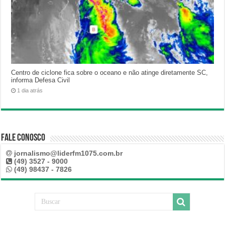
Centro de ciclone fica sobre o oceano e não atinge diretamente SC,
informa Defesa Civil
1 dia atrás
Fale Conosco
jornalismo@liderfm1075.com.br
(49) 3527 - 9000
(49) 98437 - 7826