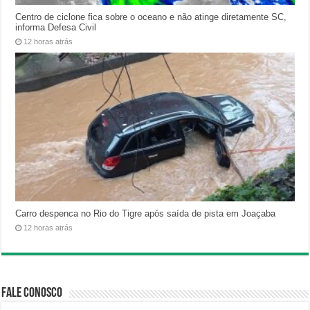
Centro de ciclone fica sobre o oceano e não atinge diretamente SC,
informa Defesa Civil
12 horas atrás
Carro despenca no Rio do Tigre após saída de pista em Joaçaba
12 horas atrás
Fale Conosco