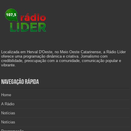
Localizada em Herval D'Oeste, no Meio Oeste Catarinense, a Rádio Líder
oferece uma programação dinâmica e criativa. Jornalismo com
credibilidade, preocupação com a comunidade, comunicação popular e
vibrante.
Navegação Rápida
Home
A Rádio
Notícias
Notícias