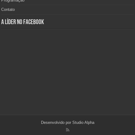
Programação
Contato
A Líder no Facebook
Desenvolvido por
Studio Alpha