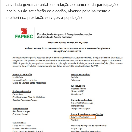
atividade governamental, em relação ao aumento da participação
social ou da satisfação do cidadão, visando principalmente a
melhoria da prestação serviços à população