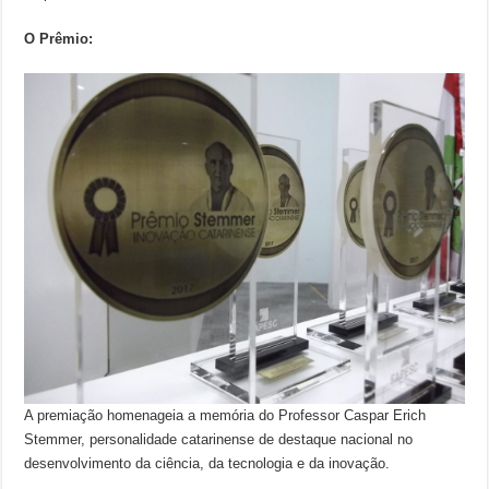
O Prêmio:
A premiação homenageia a memória do Professor Caspar Erich
Stemmer, personalidade catarinense de destaque nacional no
desenvolvimento da ciência, da tecnologia e da inovação.