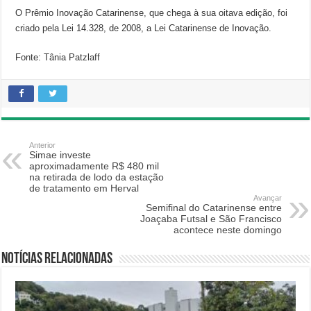
O Prêmio Inovação Catarinense, que chega à sua oitava edição, foi
criado pela Lei 14.328, de 2008, a Lei Catarinense de Inovação.
Fonte: Tânia Patzlaff
Anterior
Simae investe
aproximadamente R$ 480 mil
na retirada de lodo da estação
de tratamento em Herval
Avançar
Semifinal do Catarinense entre
Joaçaba Futsal e São Francisco
acontece neste domingo
Notícias relacionadas