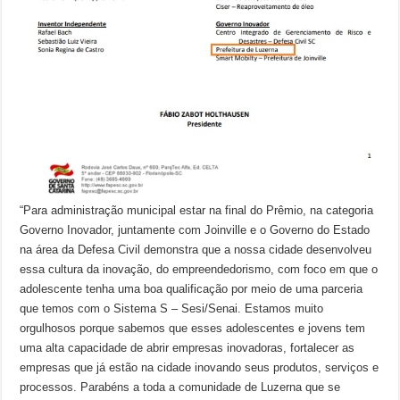
“Para administração municipal estar na final do Prêmio, na categoria
Governo Inovador, juntamente com Joinville e o Governo do Estado
na área da Defesa Civil demonstra que a nossa cidade desenvolveu
essa cultura da inovação, do empreendedorismo, com foco em que o
adolescente tenha uma boa qualificação por meio de uma parceria
que temos com o Sistema S – Sesi/Senai. Estamos muito
orgulhosos porque sabemos que esses adolescentes e jovens tem
uma alta capacidade de abrir empresas inovadoras, fortalecer as
empresas que já estão na cidade inovando seus produtos, serviços e
processos. Parabéns a toda a comunidade de Luzerna que se