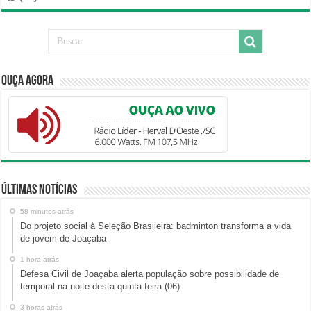
Ouça Agora
Últimas Notícias
58 minutos atrás
Do projeto social à Seleção Brasileira: badminton transforma a vida
de jovem de Joaçaba
1 hora atrás
Defesa Civil de Joaçaba alerta população sobre possibilidade de
temporal na noite desta quinta-feira (06)
3 horas atrás