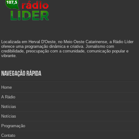
Localizada em Herval D'Oeste, no Meio Oeste Catarinense, a Rádio Líder
oferece uma programação dinâmica e criativa. Jornalismo com
credibilidade, preocupação com a comunidade, comunicação popular e
vibrante.
Navegação Rápida
Home
A Rádio
Notícias
Notícias
Programação
Contato