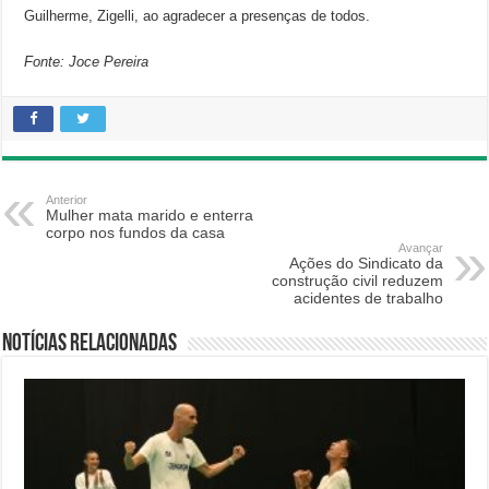
Guilherme, Zigelli, ao agradecer a presenças de todos.
Fonte: Joce Pereira
Anterior
Mulher mata marido e enterra
corpo nos fundos da casa
Avançar
Ações do Sindicato da
construção civil reduzem
acidentes de trabalho
Notícias relacionadas