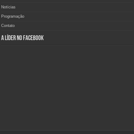
Notícias
Programação
Contato
A Líder no Facebook