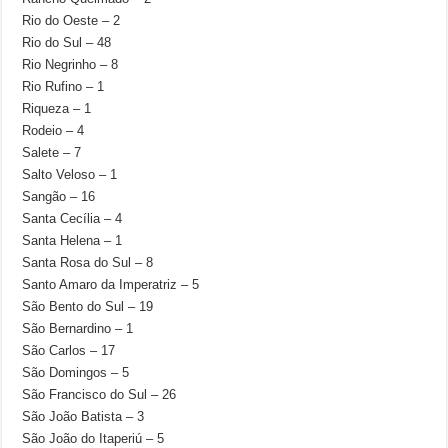
Rio do Oeste – 2
Rio do Sul – 48
Rio Negrinho – 8
Rio Rufino – 1
Riqueza – 1
Rodeio – 4
Salete – 7
Salto Veloso – 1
Sangão – 16
Santa Cecília – 4
Santa Helena – 1
Santa Rosa do Sul – 8
Santo Amaro da Imperatriz – 5
São Bento do Sul – 19
São Bernardino – 1
São Carlos – 17
São Domingos – 5
São Francisco do Sul – 26
São João Batista – 3
São João do Itaperiú – 5