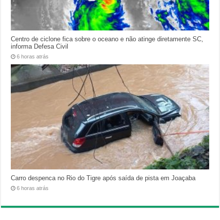
Centro de ciclone fica sobre o oceano e não atinge diretamente SC,
informa Defesa Civil
6 horas atrás
Carro despenca no Rio do Tigre após saída de pista em Joaçaba
6 horas atrás