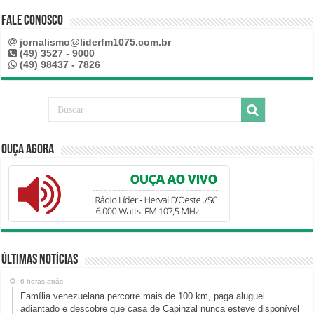
Fale Conosco
jornalismo@liderfm1075.com.br
(49) 3527 - 9000
(49) 98437 - 7826
Ouça Agora
Últimas Notícias
6 horas atrás
Família venezuelana percorre mais de 100 km, paga aluguel
adiantado e descobre que casa de Capinzal nunca esteve disponível