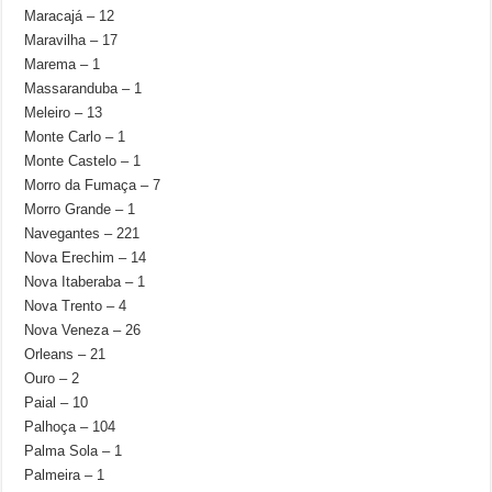
Maracajá – 12
Maravilha – 17
Marema – 1
Massaranduba – 1
Meleiro – 13
Monte Carlo – 1
Monte Castelo – 1
Morro da Fumaça – 7
Morro Grande – 1
Navegantes – 221
Nova Erechim – 14
Nova Itaberaba – 1
Nova Trento – 4
Nova Veneza – 26
Orleans – 21
Ouro – 2
Paial – 10
Palhoça – 104
Palma Sola – 1
Palmeira – 1