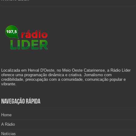
Localizada em Herval D'Oeste, no Meio Oeste Catarinense, a Rádio Líder
oferece uma programação dinâmica e criativa. Jornalismo com
credibilidade, preocupação com a comunidade, comunicação popular e
vibrante.
Navegação Rápida
Home
A Rádio
Notícias