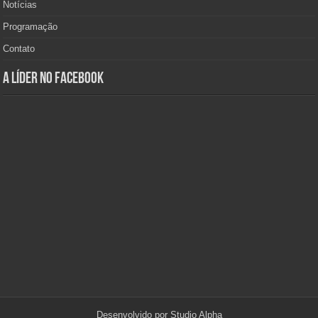
Notícias
Programação
Contato
A Líder no Facebook
Desenvolvido por
Studio Alpha