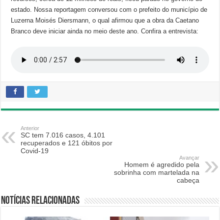
estado. Nossa reportagem conversou com o prefeito do município de
Luzerna Moisés Diersmann, o qual afirmou que a obra da Caetano
Branco deve iniciar ainda no meio deste ano. Confira a entrevista:
Anterior
SC tem 7.016 casos, 4.101
recuperados e 121 óbitos por
Covid-19
Avançar
Homem é agredido pela
sobrinha com martelada na
cabeça
Notícias relacionadas