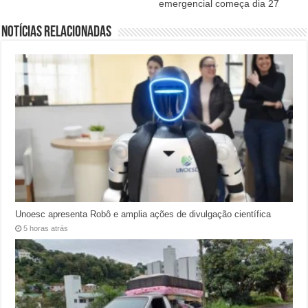
emergencial começa dia 27
Notícias relacionadas
Unoesc apresenta Robô e amplia ações de divulgação científica
5 horas atrás