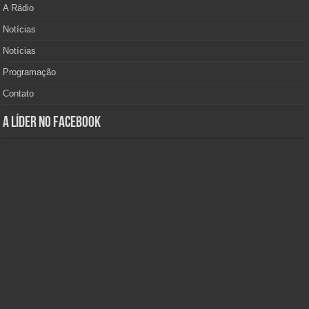
A Rádio
Notícias
Notícias
Programação
Contato
A Líder no Facebook