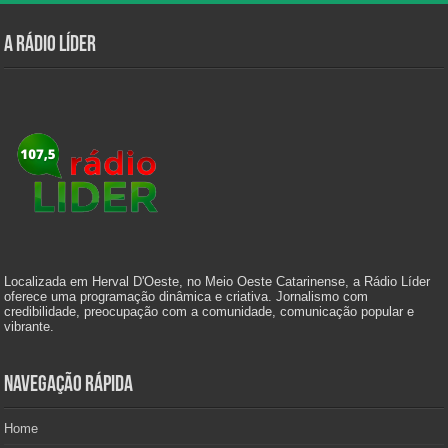
A Rádio Líder
Localizada em Herval D'Oeste, no Meio Oeste Catarinense, a Rádio Líder
oferece uma programação dinâmica e criativa. Jornalismo com
credibilidade, preocupação com a comunidade, comunicação popular e
vibrante.
Navegação Rápida
Home