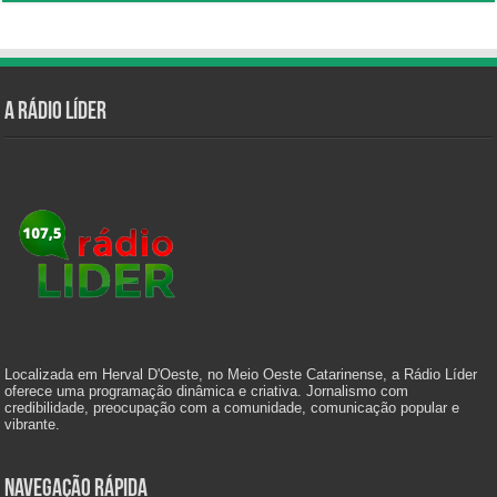
A Rádio Líder
Localizada em Herval D'Oeste, no Meio Oeste Catarinense, a Rádio Líder
oferece uma programação dinâmica e criativa. Jornalismo com
credibilidade, preocupação com a comunidade, comunicação popular e
vibrante.
Navegação Rápida