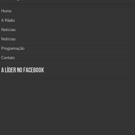
Home
A Rádio
Notícias
Notícias
Programação
Contato
A Líder no Facebook