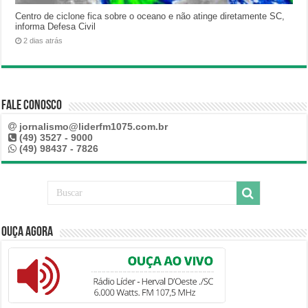
Centro de ciclone fica sobre o oceano e não atinge diretamente SC,
informa Defesa Civil
2 dias atrás
Fale Conosco
jornalismo@liderfm1075.com.br
(49) 3527 - 9000
(49) 98437 - 7826
Ouça Agora