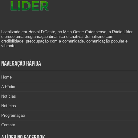
Localizada em Herval D'Oeste, no Meio Oeste Catarinense, a Rádio Líder
oferece uma programação dinâmica e criativa. Jornalismo com
credibilidade, preocupação com a comunidade, comunicação popular e
vibrante.
Navegação Rápida
Home
A Rádio
Notícias
Notícias
Programação
Contato