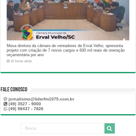
Mesa diretora da câmara de vereadores de Erval Velho, apresenta
projeto com criação de 7 novos cargos e 600 mil reais de oneração
orçamentária por ano
15 horas atrás
Fale Conosco
jornalismo@liderfm1075.com.br
(49) 3527 - 9000
(49) 98437 - 7826