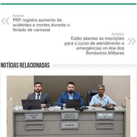
Anterior
PRF registra aumento de
acidentes e mortes durante o
feriado de carnaval
Avançar
Estão abertas as inscrições
para o curso de atendimento a
emergências on-line dos
Bombeiros Militares
Notícias relacionadas