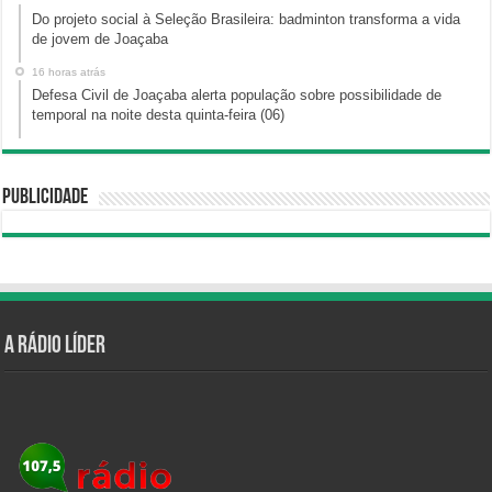
Do projeto social à Seleção Brasileira: badminton transforma a vida
de jovem de Joaçaba
16 horas atrás
Defesa Civil de Joaçaba alerta população sobre possibilidade de
temporal na noite desta quinta-feira (06)
Publicidade
A Rádio Líder