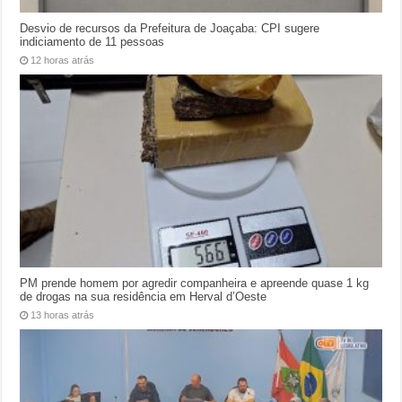
Desvio de recursos da Prefeitura de Joaçaba: CPI sugere
indiciamento de 11 pessoas
12 horas atrás
PM prende homem por agredir companheira e apreende quase 1 kg
de drogas na sua residência em Herval d’Oeste
13 horas atrás