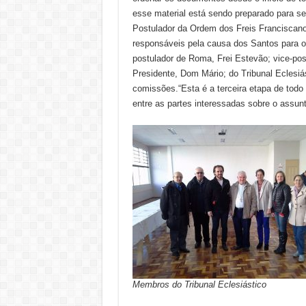
esse material está sendo preparado para se
Postulador da Ordem dos Freis Franciscano
responsáveis pela causa dos Santos para out
postulador de Roma, Frei Estevão; vice-postul
Presidente, Dom Mário; do Tribunal Eclesiá
comissões.“Esta é a terceira etapa de todo 
entre as partes interessadas sobre o assunt
Membros do Tribunal Eclesiástico