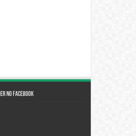
der no Facebook