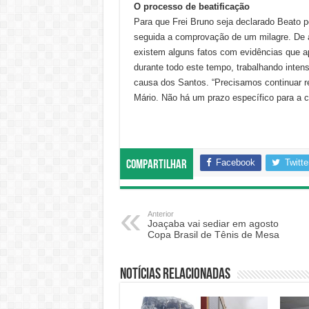
O processo de beatificação
Para que Frei Bruno seja declarado Beato p
seguida a comprovação de um milagre. De
existem alguns fatos com evidências que a
durante todo este tempo, trabalhando intens
causa dos Santos. “Precisamos continuar r
Mário. Não há um prazo específico para a 
Facebook
Twitte
Compartilhar
Anterior
Joaçaba vai sediar em agosto
Copa Brasil de Tênis de Mesa
Notícias relacionadas