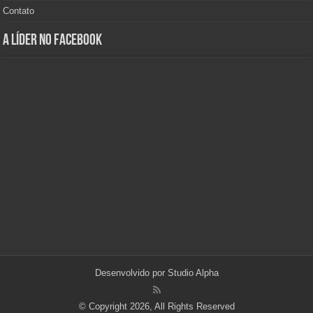
Contato
A Líder no Facebook
Desenvolvido por
Studio Alpha
© Copyright 2026, All Rights Reserved