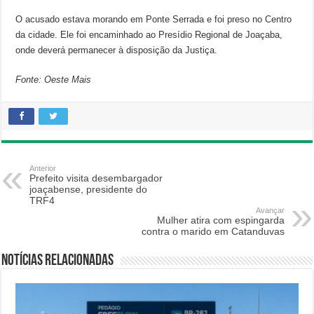
O acusado estava morando em Ponte Serrada e foi preso no Centro
da cidade. Ele foi encaminhado ao Presídio Regional de Joaçaba,
onde deverá permanecer à disposição da Justiça.
Fonte: Oeste Mais
Anterior
Prefeito visita desembargador
joaçabense, presidente do
TRF4
Avançar
Mulher atira com espingarda
contra o marido em Catanduvas
Notícias relacionadas