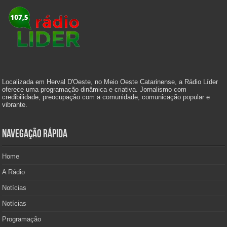
Localizada em Herval D'Oeste, no Meio Oeste Catarinense, a Rádio Líder
oferece uma programação dinâmica e criativa. Jornalismo com
credibilidade, preocupação com a comunidade, comunicação popular e
vibrante.
Navegação Rápida
Home
A Rádio
Notícias
Notícias
Programação