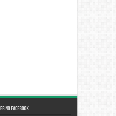
der no Facebook