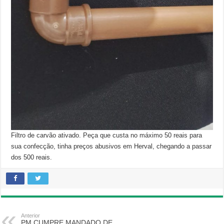
Filtro de carvão ativado. Peça que custa no máximo 50 reais para
sua confecção, tinha preços abusivos em Herval, chegando a passar
dos 500 reais.
Anterior
PM CUMPRE MANDADO DE