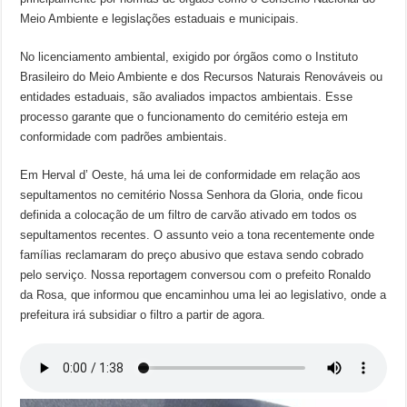
Meio Ambiente e legislações estaduais e municipais.
No licenciamento ambiental, exigido por órgãos como o Instituto
Brasileiro do Meio Ambiente e dos Recursos Naturais Renováveis ou
entidades estaduais, são avaliados impactos ambientais. Esse
processo garante que o funcionamento do cemitério esteja em
conformidade com padrões ambientais.
Em Herval d’ Oeste, há uma lei de conformidade em relação aos
sepultamentos no cemitério Nossa Senhora da Gloria, onde ficou
definida a colocação de um filtro de carvão ativado em todos os
sepultamentos recentes. O assunto veio a tona recentemente onde
famílias reclamaram do preço abusivo que estava sendo cobrado
pelo serviço. Nossa reportagem conversou com o prefeito Ronaldo
da Rosa, que informou que encaminhou uma lei ao legislativo, onde a
prefeitura irá subsidiar o filtro a partir de agora.