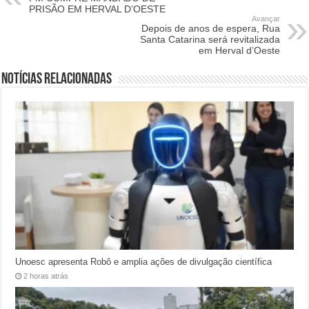
PRISÃO EM HERVAL D’OESTE
Avançar
Depois de anos de espera, Rua
Santa Catarina será revitalizada
em Herval d’Oeste
Notícias relacionadas
Unoesc apresenta Robô e amplia ações de divulgação científica
2 horas atrás