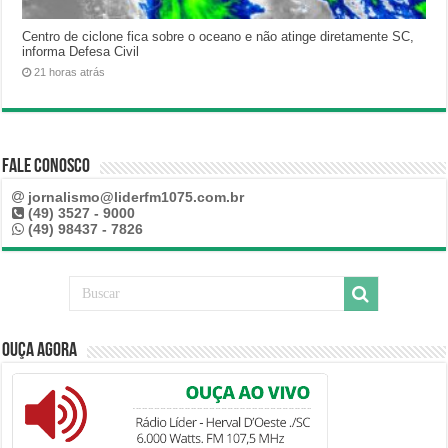
Centro de ciclone fica sobre o oceano e não atinge diretamente SC,
informa Defesa Civil
21 horas atrás
Fale Conosco
jornalismo@liderfm1075.com.br
(49) 3527 - 9000
(49) 98437 - 7826
Ouça Agora