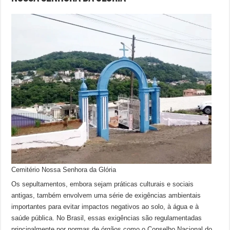
Cemitério Nossa Senhora da Glória
Os sepultamentos, embora sejam práticas culturais e sociais
antigas, também envolvem uma série de exigências ambientais
importantes para evitar impactos negativos ao solo, à água e à
saúde pública. No Brasil, essas exigências são regulamentadas
principalmente por normas de órgãos como o Conselho Nacional do