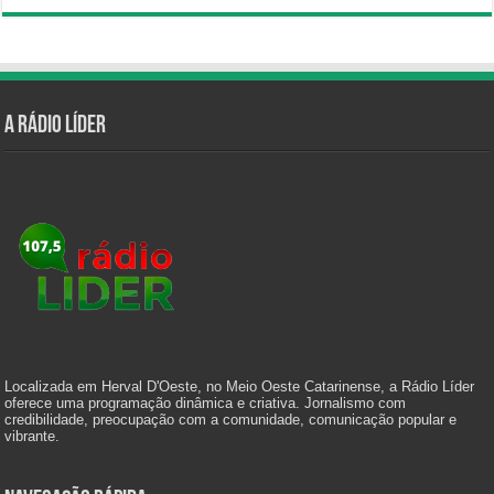
A Rádio Líder
Localizada em Herval D'Oeste, no Meio Oeste Catarinense, a Rádio Líder
oferece uma programação dinâmica e criativa. Jornalismo com
credibilidade, preocupação com a comunidade, comunicação popular e
vibrante.