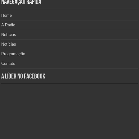
Navegação Rápida
Home
A Rádio
Notícias
Notícias
Programação
Contato
A Líder no Facebook