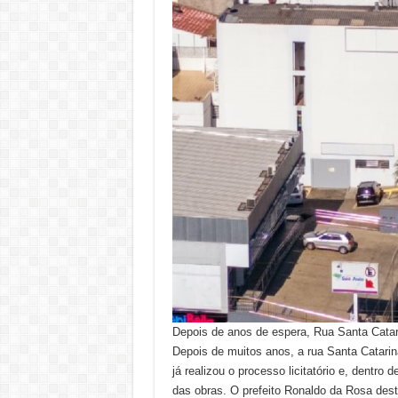
Depois de anos de espera, Rua Santa Catari
Depois de muitos anos, a rua Santa Catarina
já realizou o processo licitatório e, dentro 
das obras. O prefeito Ronaldo da Rosa des