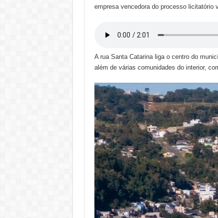
empresa vencedora do processo licitatório 
A rua Santa Catarina liga o centro do munic
além de várias comunidades do interior, co