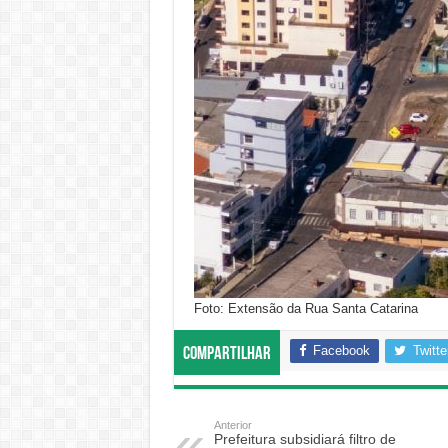
Foto: Extensão da Rua Santa Catarina
Facebook
Twitte
Compartilhar
Anterior
Prefeitura subsidiará filtro de