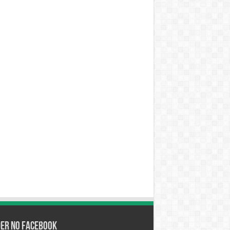
der no Facebook