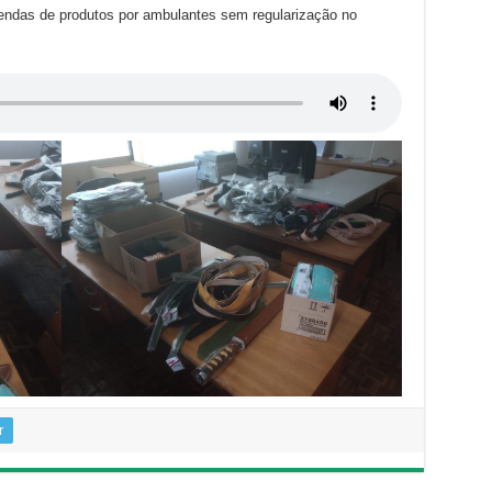
endas de produtos por ambulantes sem regularização no
r