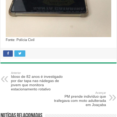
Fonte: Polícia Civil
Anterior
Idoso de 82 anos é investigado
por dar tapa nas nádegas de
jovem que monitora
estacionamento rotativo
Avançar
PM prende indivíduo que
trafegava com moto adulterada
em Joaçaba
Notícias relacionadas