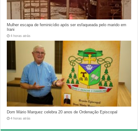
Mulher escapa de feminicídio após ser esfaqueada pelo marido em
Irani
4 horas atrás
Dom Mário Marquez celebra 20 anos de Ordenação Episcopal
4 horas atrás