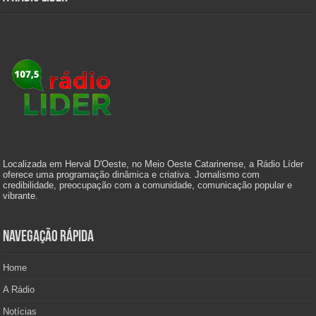
Localizada em Herval D'Oeste, no Meio Oeste Catarinense, a Rádio Líder
oferece uma programação dinâmica e criativa. Jornalismo com
credibilidade, preocupação com a comunidade, comunicação popular e
vibrante.
Navegação Rápida
Home
A Rádio
Notícias