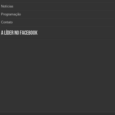
Notícias
Programação
Contato
A Líder no Facebook