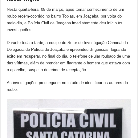
Nesta quarta-feira, 09 de março, após tomar conhecimento de um
roubo recém-ocorrido no bairro Tobias, em Joaçaba, por volta do
meio-dia, a Polícia Civil de Joaçaba imediatamente deu início às
investigações.
Durante toda a tarde, a equipe do Setor de Investigação Criminal da
Delegacia de Polícia de Joaçaba empreendeu diligências, logrando
êxito em recuperar, no final do dia, o telefone celular roubado de uma
das vítimas, além de prender em flagrante o homem que estava com
o aparelho, suspeito do crime de receptação.
As investigações prosseguem no intuito de identificar os autores do
roubo.