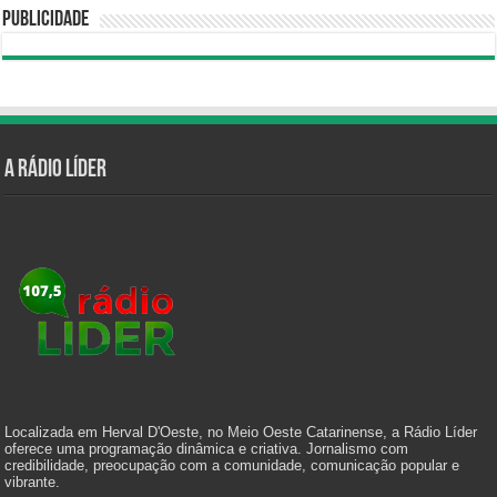
Publicidade
A Rádio Líder
Localizada em Herval D'Oeste, no Meio Oeste Catarinense, a Rádio Líder
oferece uma programação dinâmica e criativa. Jornalismo com
credibilidade, preocupação com a comunidade, comunicação popular e
vibrante.