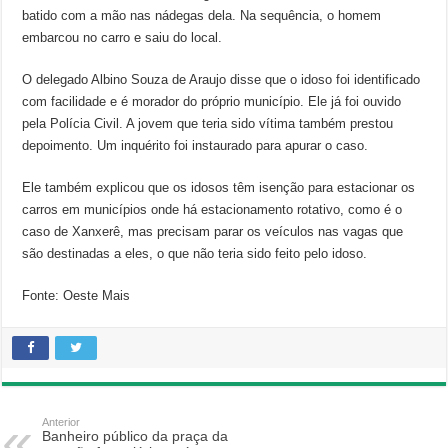
batido com a mão nas nádegas dela. Na sequência, o homem
embarcou no carro e saiu do local.
O delegado Albino Souza de Araujo disse que o idoso foi identificado
com facilidade e é morador do próprio município. Ele já foi ouvido
pela Polícia Civil. A jovem que teria sido vítima também prestou
depoimento. Um inquérito foi instaurado para apurar o caso.
Ele também explicou que os idosos têm isenção para estacionar os
carros em municípios onde há estacionamento rotativo, como é o
caso de Xanxerê, mas precisam parar os veículos nas vagas que
são destinadas a eles, o que não teria sido feito pelo idoso.
Fonte: Oeste Mais
Anterior
Banheiro público da praça da