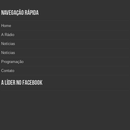
Navegação Rápida
Home
A Rádio
Notícias
Notícias
Programação
Contato
A Líder no Facebook