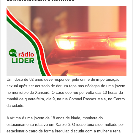
Um idoso de 82 anos deve responder pelo crime de importunação
sexual após ser acusado de dar um tapa nas nádegas de uma jovem
no município de Xanxerê. O caso ocorreu por volta das 10 horas da
manhã de quarta-feira, dia 9, na rua Coronel Passos Maia, no Centro
da cidade.
A vítima é uma jovem de 18 anos de idade, monitora do
estacionamento rotativo em Xanxerê. O idoso teria sido multado por
estacionar o carro de forma irregular, discutiu com a mulher e teria