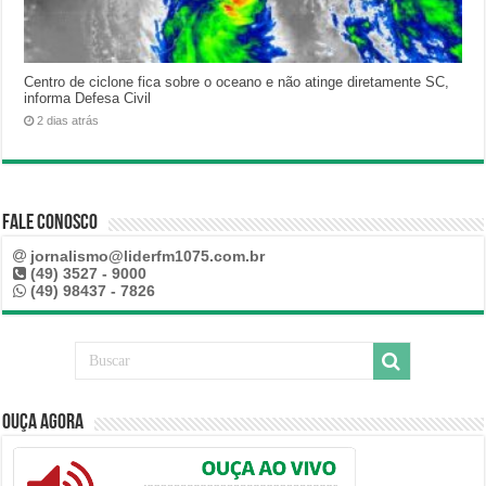
Centro de ciclone fica sobre o oceano e não atinge diretamente SC,
informa Defesa Civil
2 dias atrás
Fale Conosco
jornalismo@liderfm1075.com.br
(49) 3527 - 9000
(49) 98437 - 7826
Ouça Agora