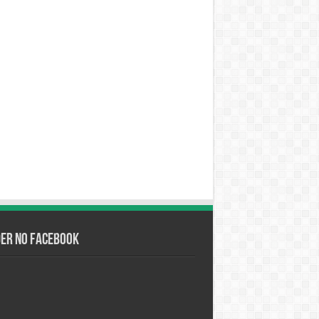
der no Facebook