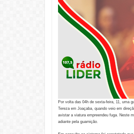
Por volta das 04h de sexta-feira, 11, uma 
Tereza em Joaçaba, quando veio em direçã
avistar a viatura empreendeu fuga. Neste 
adiante pela guarnição.