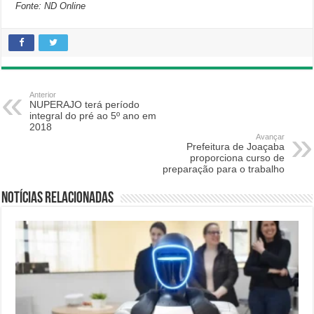
Fonte: ND Online
Anterior
NUPERAJO terá período
integral do pré ao 5º ano em
2018
Avançar
Prefeitura de Joaçaba
proporciona curso de
preparação para o trabalho
Notícias relacionadas