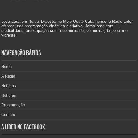
Localizada em Herval D'Oeste, no Meio Oeste Catarinense, a Rádio Líder
oferece uma programação dinâmica e criativa. Jornalismo com
credibilidade, preocupação com a comunidade, comunicação popular e
vibrante.
Navegação Rápida
Home
A Rádio
Notícias
Notícias
Programação
Contato
A Líder no Facebook