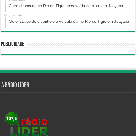
Carro despenca no Rio do Tigre após saída de pista em Joaçaba
2 dias atrás
Motorista perde o controle e veículo cai no Rio do Tigre em Joaçaba
Publicidade
A Rádio Líder