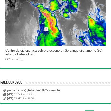
Centro de ciclone fica sobre o oceano e não atinge diretamente SC,
informa Defesa Civil
2 dias atrás
Fale Conosco
jornalismo@liderfm1075.com.br
(49) 3527 - 9000
(49) 98437 - 7826