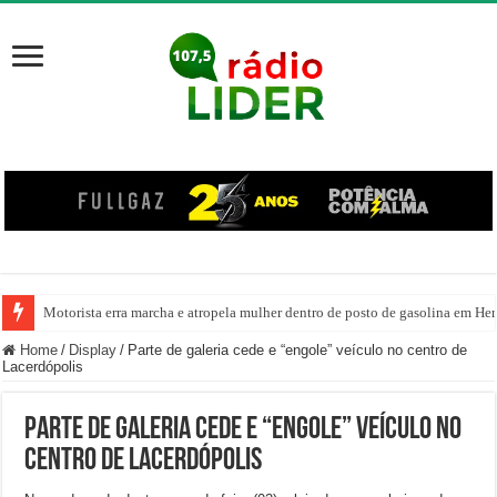
Motorista erra marcha e atropela mulher dentro de posto de gasolina em Her
Home
/
Display
/
Parte de galeria cede e “engole” veículo no centro de
Lacerdópolis
Parte de galeria cede e “engole” veículo no
centro de Lacerdópolis