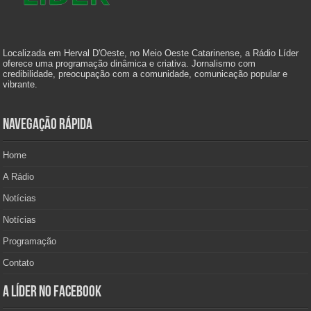
Localizada em Herval D'Oeste, no Meio Oeste Catarinense, a Rádio Líder
oferece uma programação dinâmica e criativa. Jornalismo com
credibilidade, preocupação com a comunidade, comunicação popular e
vibrante.
Navegação Rápida
Home
A Rádio
Notícias
Notícias
Programação
Contato
A Líder no Facebook