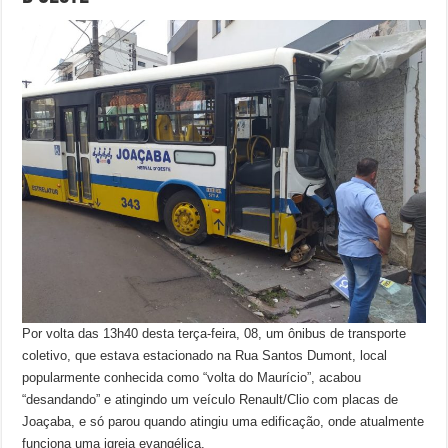
Por volta das 13h40 desta terça-feira, 08, um ônibus de transporte
coletivo, que estava estacionado na Rua Santos Dumont, local
popularmente conhecida como “volta do Maurício”, acabou
“desandando” e atingindo um veículo Renault/Clio com placas de
Joaçaba, e só parou quando atingiu uma edificação, onde atualmente
funciona uma igreja evangélica.