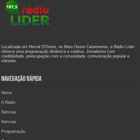
Localizada em Herval D'Oeste, no Meio Oeste Catarinense, a Rádio Líder
oferece uma programação dinâmica e criativa. Jornalismo com
credibilidade, preocupação com a comunidade, comunicação popular e
vibrante.
Navegação Rápida
Home
A Rádio
Notícias
Notícias
Programação