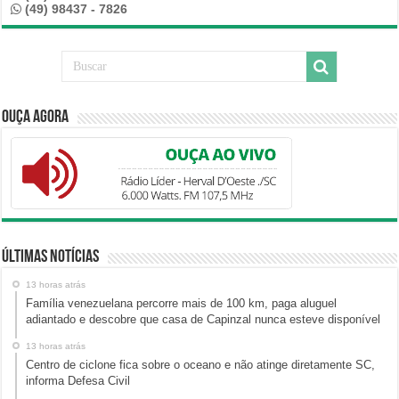
(49) 98437 - 7826
Ouça Agora
Últimas Notícias
13 horas atrás
Família venezuelana percorre mais de 100 km, paga aluguel
adiantado e descobre que casa de Capinzal nunca esteve disponível
13 horas atrás
Centro de ciclone fica sobre o oceano e não atinge diretamente SC,
informa Defesa Civil