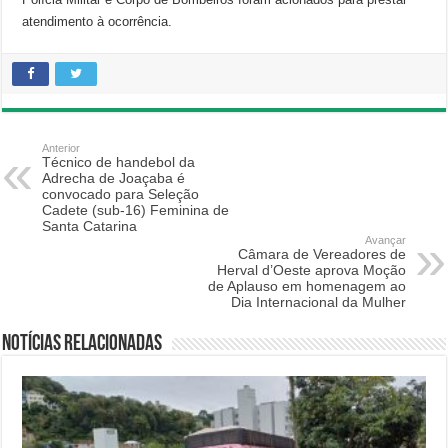
atendimento à ocorrência.
Anterior
Técnico de handebol da
Adrecha de Joaçaba é
convocado para Seleção
Cadete (sub-16) Feminina de
Santa Catarina
Avançar
Câmara de Vereadores de
Herval d’Oeste aprova Moção
de Aplauso em homenagem ao
Dia Internacional da Mulher
Notícias relacionadas