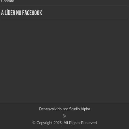
Contato
A Líder no Facebook
Desenvolvido por
Studio Alpha
© Copyright 2026, All Rights Reserved