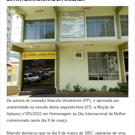
De autoria do vereador Marcelo Vendramini (PP), e aprovada por
unanimidade na sessão desta segunda-feira (07), a Moção de
Aplauso n°001/2022 em Homenagem ao Dia Internacional da Mulher
comemorado neste dia 8 de março.
Marcelo destacou que no dia 8 de março de 1857, operárias de uma