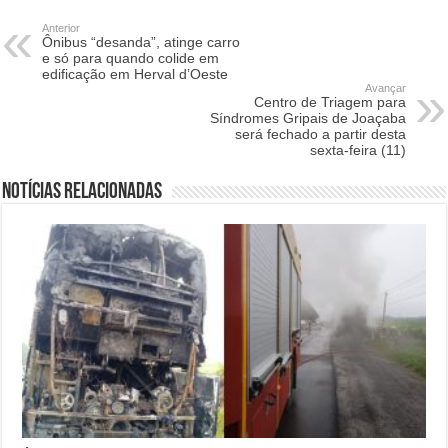
Anterior
Ônibus “desanda”, atinge carro
e só para quando colide em
edificação em Herval d’Oeste
Avançar
Centro de Triagem para
Síndromes Gripais de Joaçaba
será fechado a partir desta
sexta-feira (11)
Notícias relacionadas