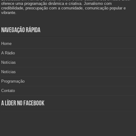
oferece uma programação dinâmica e criativa. Jornalismo com
credibilidade, preocupação com a comunidade, comunicação popular e
vibrante.
Navegação Rápida
Home
A Rádio
Notícias
Notícias
Programação
Contato
A Líder no Facebook