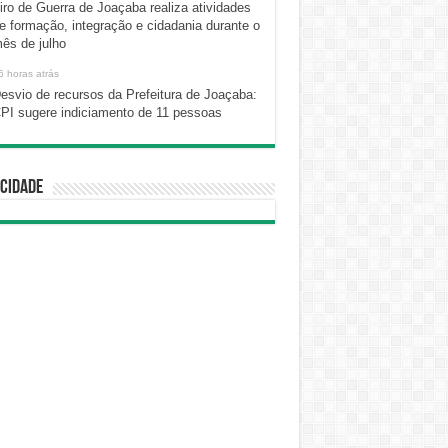
iro de Guerra de Joaçaba realiza atividades
e formação, integração e cidadania durante o
ês de julho
6 horas atrás
esvio de recursos da Prefeitura de Joaçaba:
PI sugere indiciamento de 11 pessoas
cidade