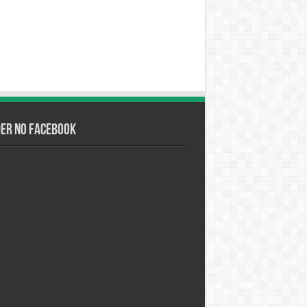
der no Facebook