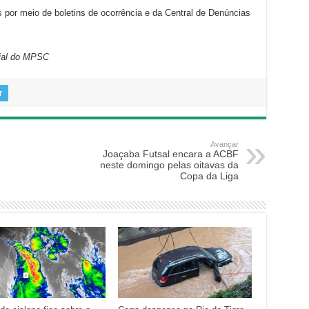
por meio de boletins de ocorrência e da Central de Denúncias
ial do MPSC
r
Avançar
Joaçaba Futsal encara a ACBF
neste domingo pelas oitavas da
Copa da Liga