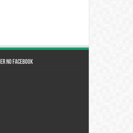
der no Facebook