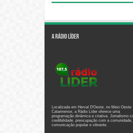
A Rádio Líder
Localizada em Herval D'Oeste, no Meio Oeste
Catarinense, a Rádio Líder oferece uma
programação dinâmica e criativa. Jornalismo 
credibilidade, preocupação com a comunidade,
comunicação popular e vibrante.