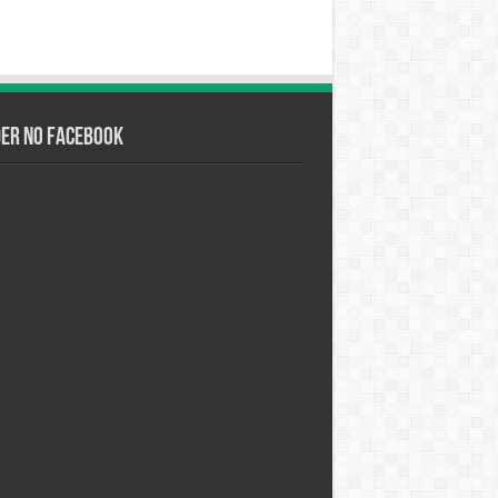
der no Facebook