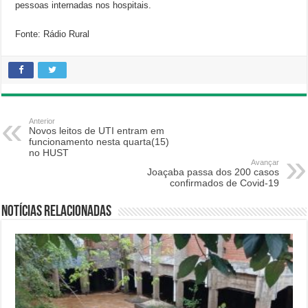
pessoas internadas nos hospitais.
Fonte: Rádio Rural
Anterior
Novos leitos de UTI entram em
funcionamento nesta quarta(15)
no HUST
Avançar
Joaçaba passa dos 200 casos
confirmados de Covid-19
Notícias relacionadas