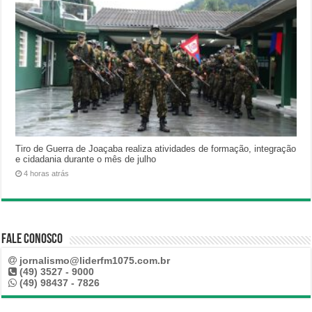
Tiro de Guerra de Joaçaba realiza atividades de formação, integração
e cidadania durante o mês de julho
4 horas atrás
Fale Conosco
jornalismo@liderfm1075.com.br
(49) 3527 - 9000
(49) 98437 - 7826