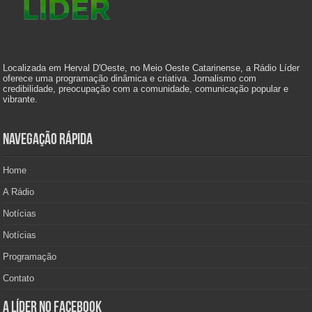
Localizada em Herval D'Oeste, no Meio Oeste Catarinense, a Rádio Líder
oferece uma programação dinâmica e criativa. Jornalismo com
credibilidade, preocupação com a comunidade, comunicação popular e
vibrante.
Navegação Rápida
Home
A Rádio
Notícias
Notícias
Programação
Contato
A Líder no Facebook