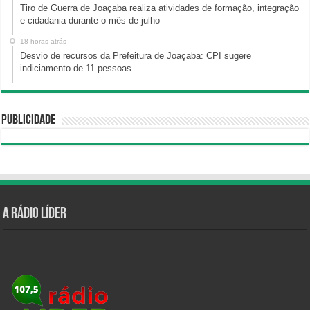
Tiro de Guerra de Joaçaba realiza atividades de formação, integração
e cidadania durante o mês de julho
18 horas atrás
Desvio de recursos da Prefeitura de Joaçaba: CPI sugere
indiciamento de 11 pessoas
Publicidade
A Rádio Líder