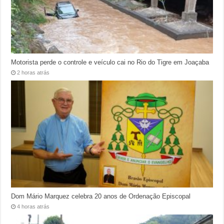
Motorista perde o controle e veículo cai no Rio do Tigre em Joaçaba
2 horas atrás
Dom Mário Marquez celebra 20 anos de Ordenação Episcopal
4 horas atrás