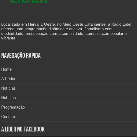
Localizada em Herval D'Oeste, no Meio Oeste Catarinense, a Rádio Líder
oferece uma programação dinâmica e criativa. Jornalismo com
credibilidade, preocupação com a comunidade, comunicação popular e
vibrante.
Navegação Rápida
Home
A Rádio
Notícias
Notícias
Programação
Contato
A Líder no Facebook