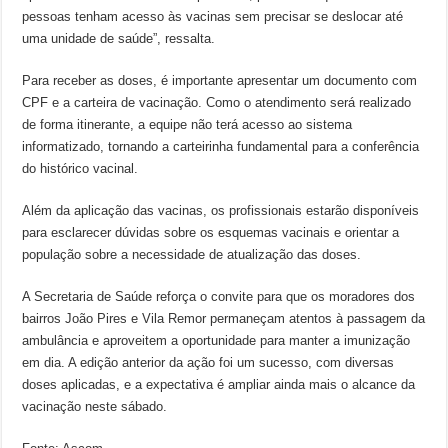
pessoas tenham acesso às vacinas sem precisar se deslocar até
uma unidade de saúde”, ressalta.
Para receber as doses, é importante apresentar um documento com
CPF e a carteira de vacinação. Como o atendimento será realizado
de forma itinerante, a equipe não terá acesso ao sistema
informatizado, tornando a carteirinha fundamental para a conferência
do histórico vacinal.
Além da aplicação das vacinas, os profissionais estarão disponíveis
para esclarecer dúvidas sobre os esquemas vacinais e orientar a
população sobre a necessidade de atualização das doses.
A Secretaria de Saúde reforça o convite para que os moradores dos
bairros João Pires e Vila Remor permaneçam atentos à passagem da
ambulância e aproveitem a oportunidade para manter a imunização
em dia. A edição anterior da ação foi um sucesso, com diversas
doses aplicadas, e a expectativa é ampliar ainda mais o alcance da
vacinação neste sábado.