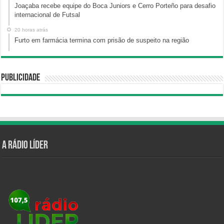
Joaçaba recebe equipe do Boca Juniors e Cerro Porteño para desafio
internacional de Futsal
20 horas atrás
Furto em farmácia termina com prisão de suspeito na região
Publicidade
A Rádio Líder