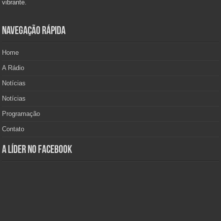
vibrante.
Navegação Rápida
Home
A Rádio
Notícias
Notícias
Programação
Contato
A Líder no Facebook