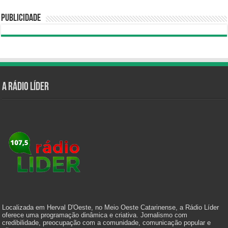
Publicidade
A Rádio Líder
Localizada em Herval D'Oeste, no Meio Oeste Catarinense, a Rádio Líder
oferece uma programação dinâmica e criativa. Jornalismo com
credibilidade, preocupação com a comunidade, comunicação popular e