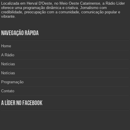
Localizada em Herval D'Oeste, no Meio Oeste Catarinense, a Rádio Líder
oferece uma programação dinâmica e criativa. Jornalismo com
credibilidade, preocupação com a comunidade, comunicação popular e
vibrante.
Navegação Rápida
Home
A Rádio
Notícias
Notícias
Programação
Contato
A Líder no Facebook