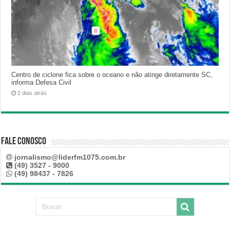
Centro de ciclone fica sobre o oceano e não atinge diretamente SC,
informa Defesa Civil
2 dias atrás
Fale Conosco
jornalismo@liderfm1075.com.br
(49) 3527 - 9000
(49) 98437 - 7826