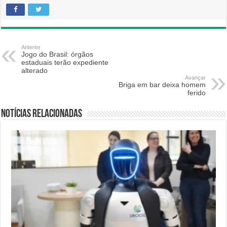
Anterior
Jogo do Brasil: órgãos
estaduais terão expediente
alterado
Avançar
Briga em bar deixa homem
ferido
Notícias relacionadas